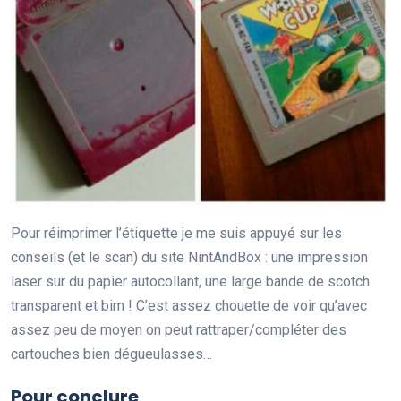
Pour réimprimer l’étiquette je me suis appuyé sur les
conseils (et le scan) du site NintAndBox : une impression
laser sur du papier autocollant, une large bande de scotch
transparent et bim ! C’est assez chouette de voir qu’avec
assez peu de moyen on peut rattraper/compléter des
cartouches bien dégueulasses…
Pour conclure