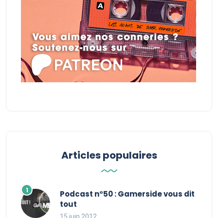
Articles populaires
Podcast n°50 : Gamerside vous dit
tout
15 juin 2012