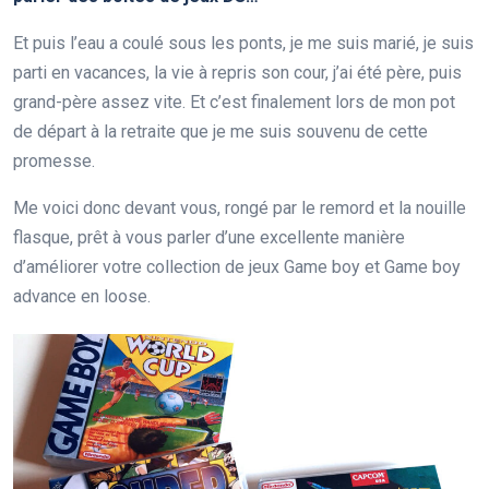
Et puis l’eau a coulé sous les ponts, je me suis marié, je suis
parti en vacances, la vie à repris son cour, j’ai été père, puis
grand-père assez vite. Et c’est finalement lors de mon pot
de départ à la retraite que je me suis souvenu de cette
promesse.
Me voici donc devant vous, rongé par le remord et la nouille
flasque, prêt à vous parler d’une excellente manière
d’améliorer votre collection de jeux Game boy et Game boy
advance en loose.