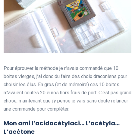
Pour éprouver la méthode je n’avais commandé que 10
boites vierges, j’ai donc du faire des choix draconiens pour
choisir les élus. En gros (et de mémoire) ces 10 boites
m’avaient coûtés 20 euros hors frais de port. C’est pas grand
chose, maintenant que j’y pense je vais sans doute relancer
une commande pour compléter.
Mon ami l’acidacétylaci… L’acétyla…
L’acétone