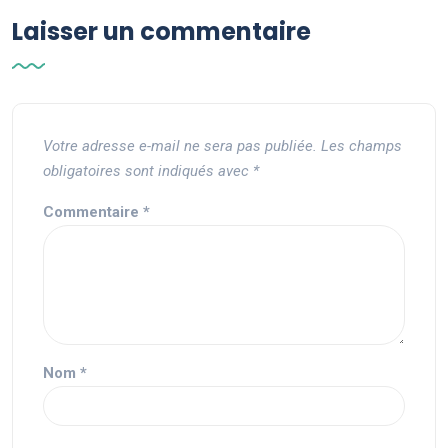
Laisser un commentaire
Votre adresse e-mail ne sera pas publiée.
Les champs
obligatoires sont indiqués avec
*
Commentaire
*
Nom
*