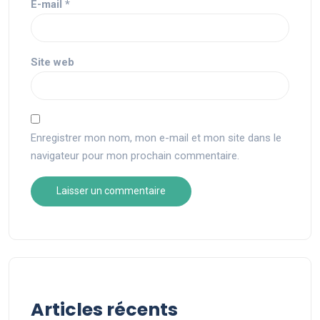
E-mail
*
Site web
Enregistrer mon nom, mon e-mail et mon site dans le
navigateur pour mon prochain commentaire.
Articles récents