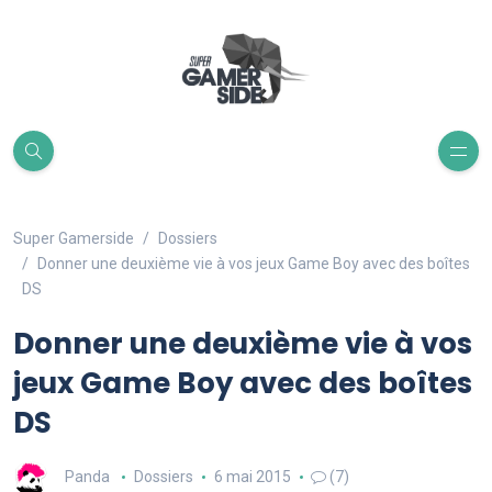
Super Gamerside
Dossiers
Donner une deuxième vie à vos jeux Game Boy avec des boîtes
DS
Donner une deuxième vie à vos
jeux Game Boy avec des boîtes
DS
Panda
Dossiers
6 mai 2015
(7)