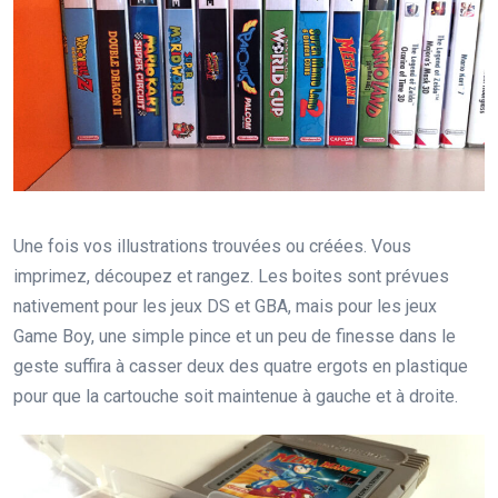
Une fois vos illustrations trouvées ou créées. Vous
imprimez, découpez et rangez. Les boites sont prévues
nativement pour les jeux DS et GBA, mais pour les jeux
Game Boy, une simple pince et un peu de finesse dans le
geste suffira à casser deux des quatre ergots en plastique
pour que la cartouche soit maintenue à gauche et à droite.