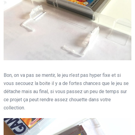
Bon, on va pas se mentir, le jeu n’est pas hyper fixe et si
vous secouez la boite il y a de fortes chances que le jeu se
détache mais au final, si vous passez un peu de temps sur
ce projet ça peut rendre assez chouette dans votre
collection.