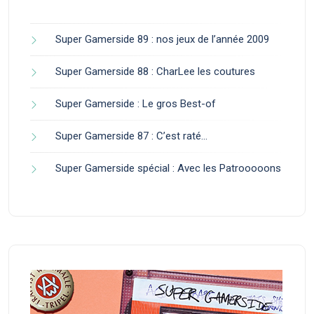
Super Gamerside 89 : nos jeux de l’année 2009
Super Gamerside 88 : CharLee les coutures
Super Gamerside : Le gros Best-of
Super Gamerside 87 : C’est raté…
Super Gamerside spécial : Avec les Patrooooons