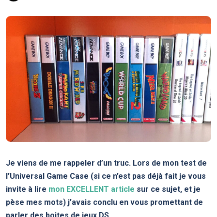
Je viens de me rappeler d’un truc. Lors de mon test de
l’Universal Game Case (si ce n’est pas déjà fait je vous
invite à lire
mon EXCELLENT article
sur ce sujet, et je
pèse mes mots) j’avais conclu en vous promettant de
parler des boites de jeux DS…