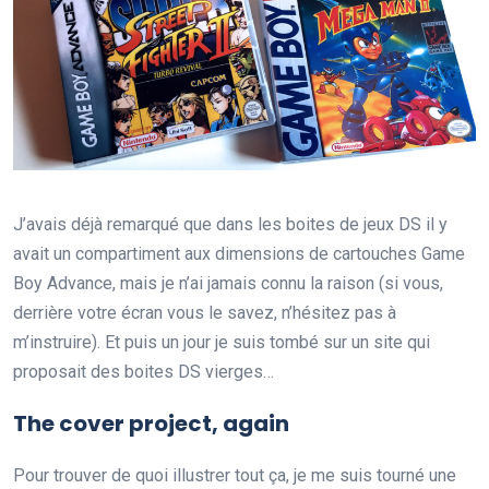
J’avais déjà remarqué que dans les boites de jeux DS il y
avait un compartiment aux dimensions de cartouches Game
Boy Advance, mais je n’ai jamais connu la raison (si vous,
derrière votre écran vous le savez, n’hésitez pas à
m’instruire). Et puis un jour je suis tombé sur un site qui
proposait des boites DS vierges…
The cover project, again
Pour trouver de quoi illustrer tout ça, je me suis tourné une