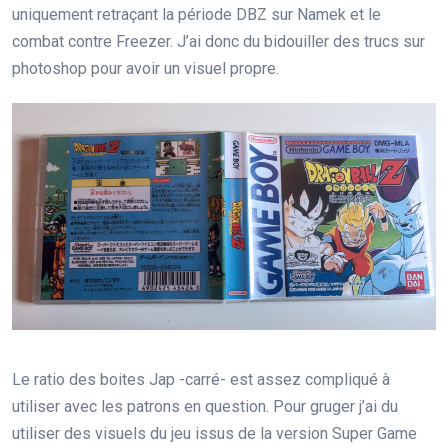
uniquement retraçant la période DBZ sur Namek et le
combat contre Freezer. J’ai donc du bidouiller des trucs sur
photoshop pour avoir un visuel propre.
Le ratio des boites Jap -carré- est assez compliqué à
utiliser avec les patrons en question. Pour gruger j’ai du
utiliser des visuels du jeu issus de la version Super Game