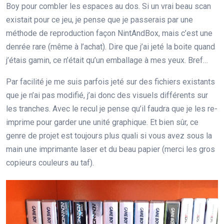
Boy pour combler les espaces au dos. Si un vrai beau scan
existait pour ce jeu, je pense que je passerais par une
méthode de reproduction façon NintAndBox, mais c’est une
denrée rare (même à l’achat). Dire que j’ai jeté la boite quand
j’étais gamin, ce n’était qu’un emballage à mes yeux. Bref…
Par facilité je me suis parfois jeté sur des fichiers existants
que je n’ai pas modifié, j’ai donc des visuels différents sur
les tranches. Avec le recul je pense qu’il faudra que je les re-
imprime pour garder une unité graphique. Et bien sûr, ce
genre de projet est toujours plus quali si vous avez sous la
main une imprimante laser et du beau papier (merci les gros
copieurs couleurs au taf).