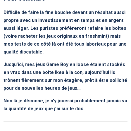
Difficile de faire la fine bouche devant un résultat aussi
propre avec un investissement en temps et en argent
aussi léger. Les puristes préféreront refaire les boites
(voire racheter les jeux originaux en freshmint) mais
mes tests de ce côté là ont été tous laborieux pour une
qualité discutable.
Jusqu’ici, mes jeux Game Boy en loose étaient stockés
en vrac dans une boite Ikea à la con, aujourd’hui ils
trônent fièrement sur mon étagère, prêt à être sollicité
pour de nouvelles heures de jeux…
Non là je déconne, je n’y jouerai probablement jamais vu
la quantité de jeux que j’ai sur le dos.