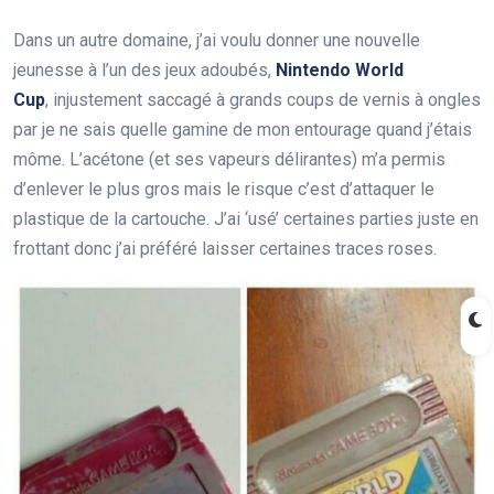
Dans un autre domaine, j’ai voulu donner une nouvelle
jeunesse à l’un des jeux adoubés,
Nintendo World
Cup
, injustement saccagé à grands coups de vernis à ongles
par je ne sais quelle gamine de mon entourage quand j’étais
môme. L’acétone (et ses vapeurs délirantes) m’a permis
d’enlever le plus gros mais le risque c’est d’attaquer le
plastique de la cartouche. J’ai ‘usé’ certaines parties juste en
frottant donc j’ai préféré laisser certaines traces roses.