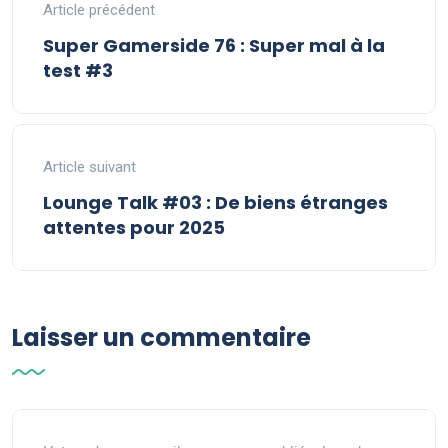
Article précédent
Super Gamerside 76 : Super mal à la
test #3
Article suivant
Lounge Talk #03 : De biens étranges
attentes pour 2025
Laisser un commentaire