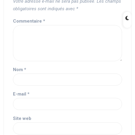
Votre adresse e-mail ne sera pas publiée.
Les champs
obligatoires sont indiqués avec
*
Commentaire
*
Nom
*
E-mail
*
Site web