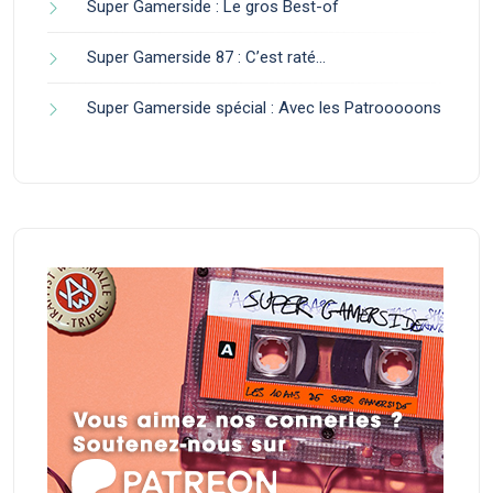
Super Gamerside : Le gros Best-of
Super Gamerside 87 : C’est raté…
Super Gamerside spécial : Avec les Patrooooons