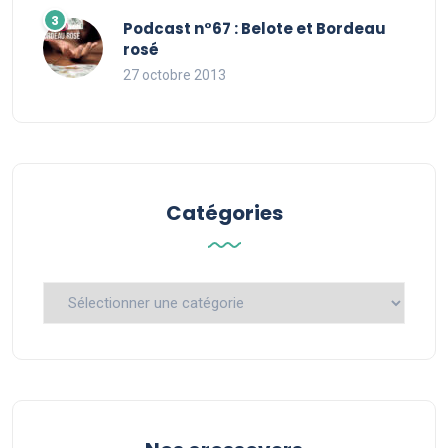
Podcast n°67 : Belote et Bordeau
rosé
27 octobre 2013
Catégories
Catégories