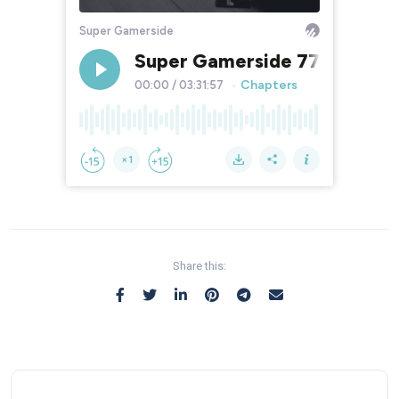
Share this: