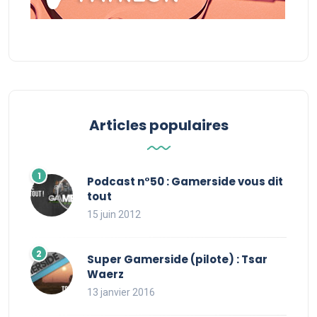
Articles populaires
Podcast n°50 : Gamerside vous dit
tout
15 juin 2012
Super Gamerside (pilote) : Tsar
Waerz
13 janvier 2016