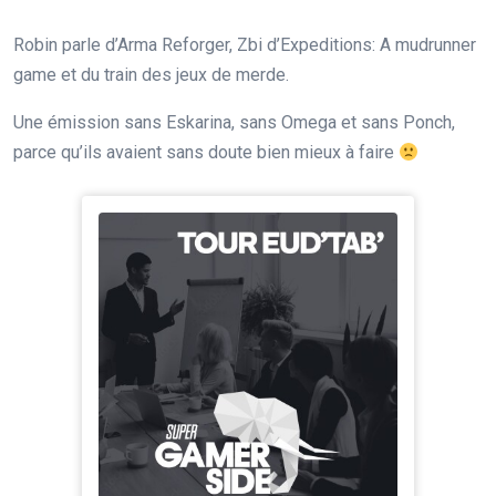
Robin parle d’Arma Reforger, Zbi d’Expeditions: A mudrunner
game et du train des jeux de merde.
Une émission sans Eskarina, sans Omega et sans Ponch,
parce qu’ils avaient sans doute bien mieux à faire