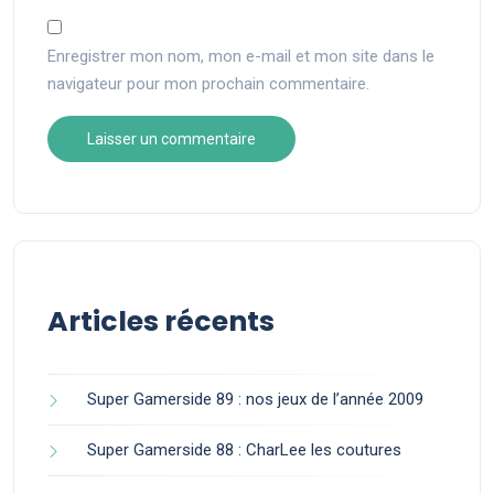
Enregistrer mon nom, mon e-mail et mon site dans le
navigateur pour mon prochain commentaire.
Articles récents
Super Gamerside 89 : nos jeux de l’année 2009
Super Gamerside 88 : CharLee les coutures