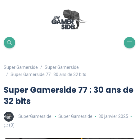
Super Gamerside
Super Gamerside
Super Gamerside 77 : 30 ans de 32 bits
Super Gamerside 77 : 30 ans de
32 bits
SuperGamerside
Super Gamerside
30 janvier 2025
(0)