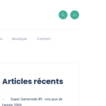
es
Boutique
Contact
Articles récents
Super Gamerside 89 : nos jeux de
l’année 2009