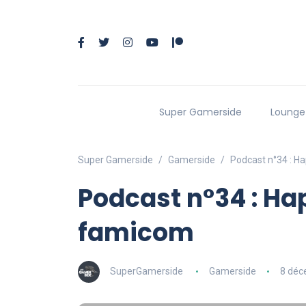
Super Gamerside
Lounge
Super Gamerside
Gamerside
Podcast n°34 : H
Podcast n°34 : Ha
famicom
SuperGamerside
Gamerside
8 déc