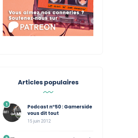
Articles populaires
Podcast n°50 : Gamerside
vous dit tout
15 juin 2012