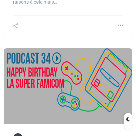
raisons à cela mais…