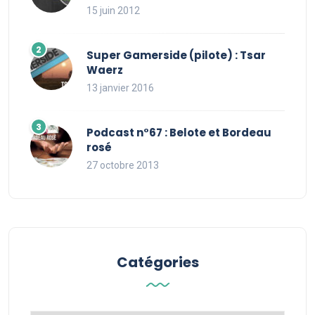
15 juin 2012
Super Gamerside (pilote) : Tsar
Waerz
13 janvier 2016
Podcast n°67 : Belote et Bordeau
rosé
27 octobre 2013
Catégories