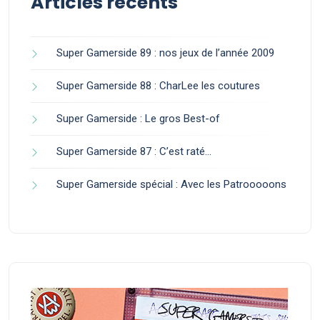
Articles récents
Super Gamerside 89 : nos jeux de l’année 2009
Super Gamerside 88 : CharLee les coutures
Super Gamerside : Le gros Best-of
Super Gamerside 87 : C’est raté…
Super Gamerside spécial : Avec les Patrooooons