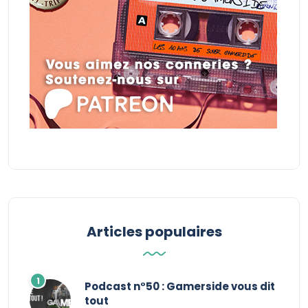
Articles populaires
Podcast n°50 : Gamerside vous dit
tout