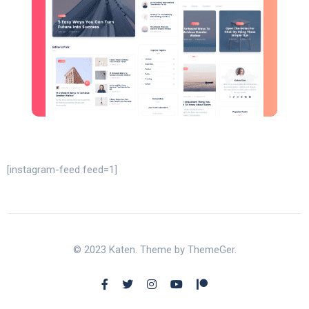
[instagram-feed feed=1]
© 2023 Katen. Theme by ThemeGer.