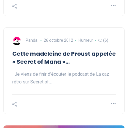
Panda
26 octobre 2012
Humeur
(6)
Cette madeleine de Proust appelée
« Secret of Mana »…
Je viens de finir d'écouter le podcast de La caz
rétro sur Secret of…