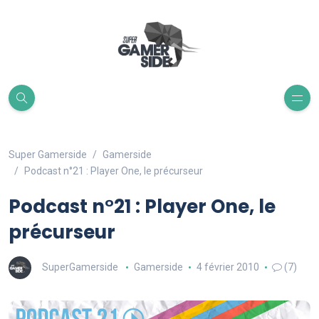
Super Gamerside
Gamerside
Podcast n°21 : Player One, le précurseur
Podcast n°21 : Player One, le
précurseur
SuperGamerside
Gamerside
4 février 2010
(7)