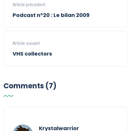
Article précédent
Podcast n°20 : Le bilan 2009
Article suivant
VHS collectors
Comments (7)
says:
Krystalwarrior