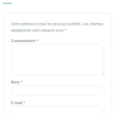
Votre adresse e-mail ne sera pas publiée.
Les champs
obligatoires sont indiqués avec
*
Commentaire
*
Nom
*
E-mail
*