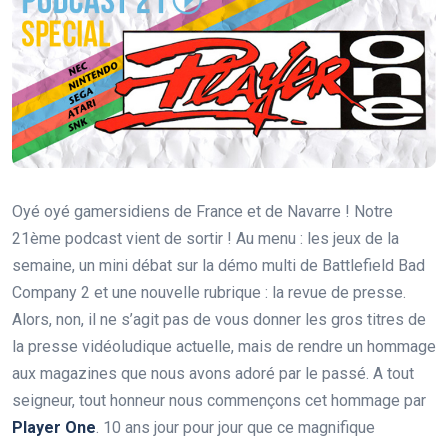
Oyé oyé gamersidiens de France et de Navarre ! Notre
21ème podcast vient de sortir ! Au menu : les jeux de la
semaine, un mini débat sur la démo multi de Battlefield Bad
Company 2 et une nouvelle rubrique : la revue de presse.
Alors, non, il ne s’agit pas de vous donner les gros titres de
la presse vidéoludique actuelle, mais de rendre un hommage
aux magazines que nous avons adoré par le passé. A tout
seigneur, tout honneur nous commençons cet hommage par
Player One
. 10 ans jour pour jour que ce magnifique