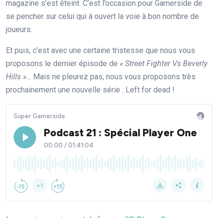
magazine s’est éteint. C’est l’occasion pour Gamerside de
se pencher sur celui qui à ouvert la voie à bon nombre de
joueurs.
Et puis, c’est avec une certaine tristesse que nous vous
proposons le dernier épisode de
« Street Fighter Vs Beverly
Hills »
… Mais ne pleurez pas, nous vous proposons très
prochainement une nouvelle série : Left for dead !