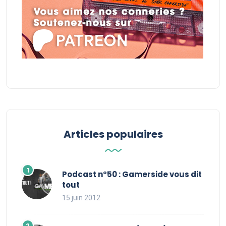
Articles populaires
Podcast n°50 : Gamerside vous dit
tout
15 juin 2012