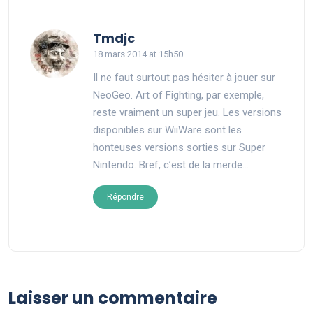
says:
Tmdjc
18 mars 2014 at 15h50
Il ne faut surtout pas hésiter à jouer sur
NeoGeo. Art of Fighting, par exemple,
reste vraiment un super jeu. Les versions
disponibles sur WiiWare sont les
honteuses versions sorties sur Super
Nintendo. Bref, c’est de la merde…
Répondre
Laisser un commentaire