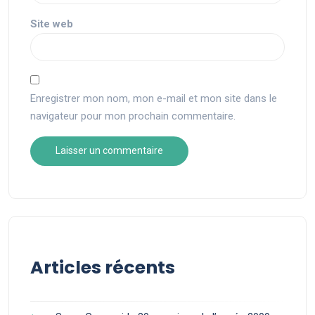
Site web
Enregistrer mon nom, mon e-mail et mon site dans le
navigateur pour mon prochain commentaire.
Articles récents