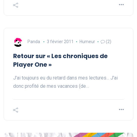
Panda
3 février 2011
Humeur
(2)
Retour sur « Les chroniques de
Player One »
J'ai toujours eu du retard dans mes lectures... J'ai
donc profité de mes vacances (de…