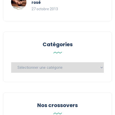
rosé
27 octobre 2013
Catégories
Catégories
Nos crossovers