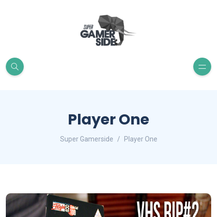
Player One
Super Gamerside
Player One