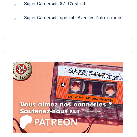
Super Gamerside 87 : C’est raté…
Super Gamerside spécial : Avec les Patrooooons