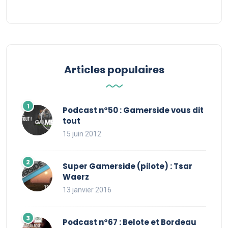
Articles populaires
Podcast n°50 : Gamerside vous dit
tout
15 juin 2012
Super Gamerside (pilote) : Tsar
Waerz
13 janvier 2016
Podcast n°67 : Belote et Bordeau