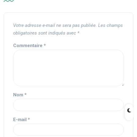
Votre adresse e-mail ne sera pas publiée.
Les champs
obligatoires sont indiqués avec
*
Commentaire
*
Nom
*
E-mail
*