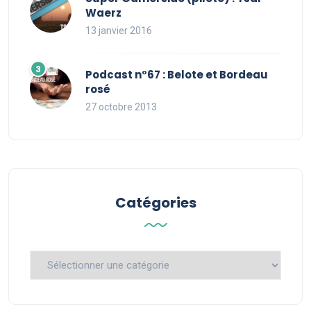
Waerz
13 janvier 2016
Podcast n°67 : Belote et Bordeau
rosé
27 octobre 2013
Catégories
Catégories