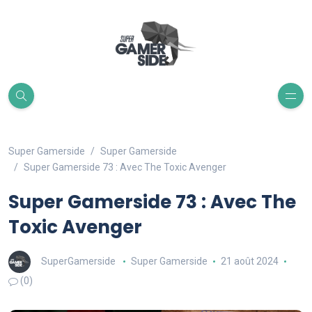
Super Gamerside
Super Gamerside
Super Gamerside 73 : Avec The Toxic Avenger
Super Gamerside 73 : Avec The
Toxic Avenger
SuperGamerside
Super Gamerside
21 août 2024
(0)