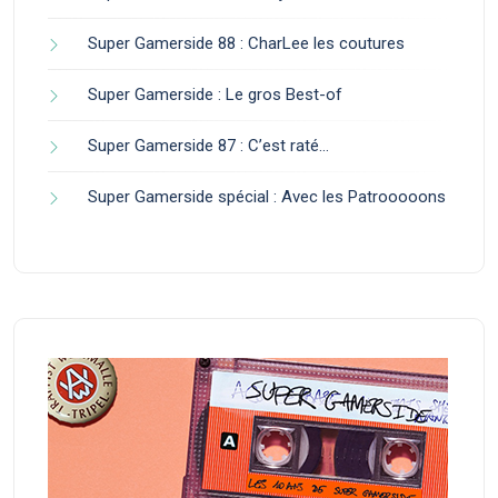
Super Gamerside 88 : CharLee les coutures
Super Gamerside : Le gros Best-of
Super Gamerside 87 : C’est raté…
Super Gamerside spécial : Avec les Patrooooons