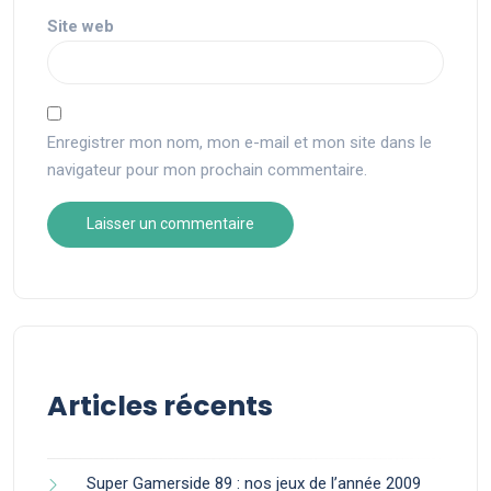
Site web
Enregistrer mon nom, mon e-mail et mon site dans le
navigateur pour mon prochain commentaire.
Articles récents
Super Gamerside 89 : nos jeux de l’année 2009