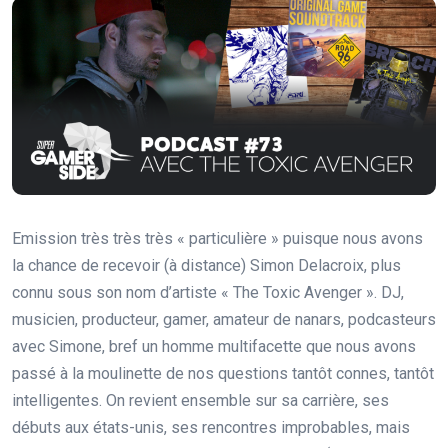
Emission très très très « particulière » puisque nous avons
la chance de recevoir (à distance) Simon Delacroix, plus
connu sous son nom d’artiste « The Toxic Avenger ». DJ,
musicien, producteur, gamer, amateur de nanars, podcasteurs
avec Simone, bref un homme multifacette que nous avons
passé à la moulinette de nos questions tantôt connes, tantôt
intelligentes. On revient ensemble sur sa carrière, ses
débuts aux états-unis, ses rencontres improbables, mais