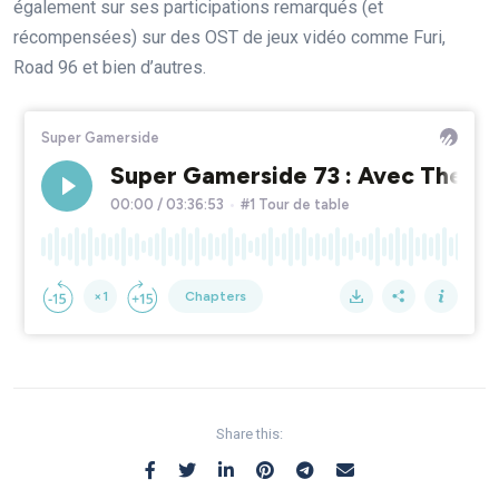
également sur ses participations remarqués (et
récompensées) sur des OST de jeux vidéo comme Furi,
Road 96 et bien d’autres.
Share this: