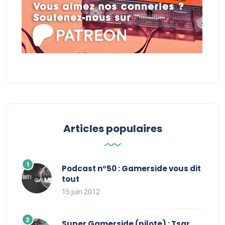
Articles populaires
Podcast n°50 : Gamerside vous dit
tout
15 juin 2012
Super Gamerside (pilote) : Tsar