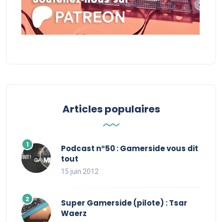
Articles populaires
Podcast n°50 : Gamerside vous dit
tout
15 juin 2012
Super Gamerside (pilote) : Tsar
Waerz