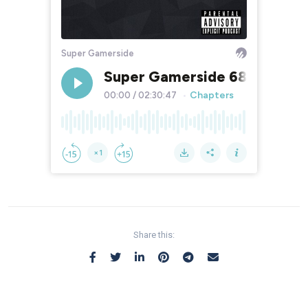
Share this: