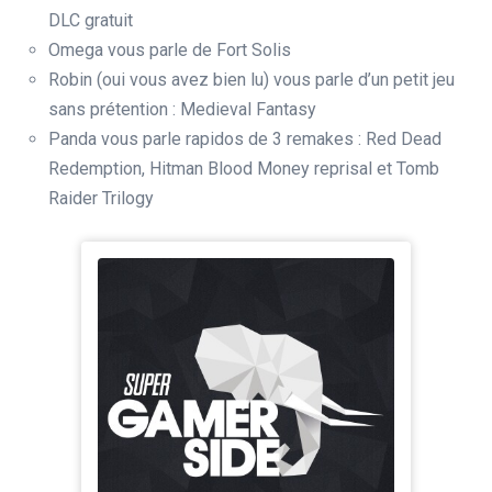
DLC gratuit
Omega vous parle de Fort Solis
Robin (oui vous avez bien lu) vous parle d’un petit jeu
sans prétention : Medieval Fantasy
Panda vous parle rapidos de 3 remakes : Red Dead
Redemption, Hitman Blood Money reprisal et Tomb
Raider Trilogy