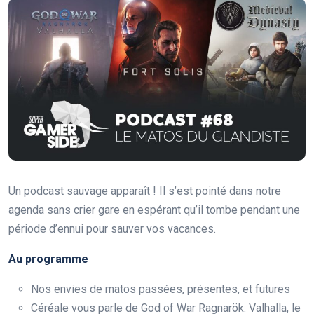
Un podcast sauvage apparaît ! Il s’est pointé dans notre
agenda sans crier gare en espérant qu’il tombe pendant une
période d’ennui pour sauver vos vacances.
Au programme
Nos envies de matos passées, présentes, et futures
Céréale vous parle de God of War Ragnarök: Valhalla, le