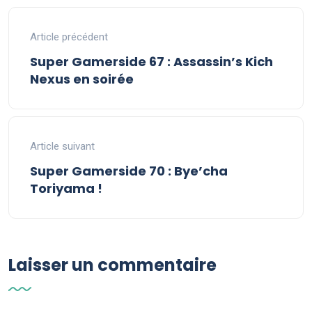
Article précédent
Super Gamerside 67 : Assassin’s Kich
Nexus en soirée
Article suivant
Super Gamerside 70 : Bye’cha
Toriyama !
Laisser un commentaire