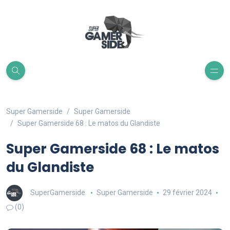
Super Gamerside
Super Gamerside
Super Gamerside 68 : Le matos du Glandiste
Super Gamerside 68 : Le matos
du Glandiste
SuperGamerside
Super Gamerside
29 février 2024
(0)