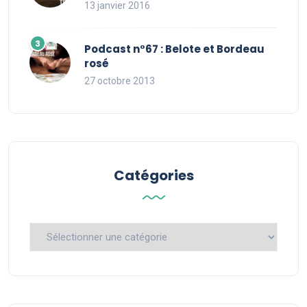
13 janvier 2016
Podcast n°67 : Belote et Bordeau
rosé
27 octobre 2013
Catégories
Catégories