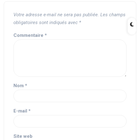
Votre adresse e-mail ne sera pas publiée.
Les champs
obligatoires sont indiqués avec
*
Commentaire
*
Nom
*
E-mail
*
Site web