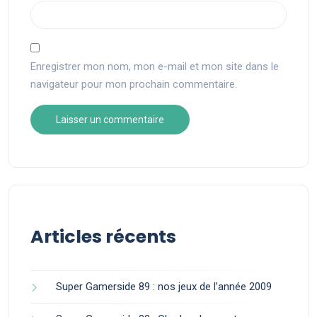
Enregistrer mon nom, mon e-mail et mon site dans le
navigateur pour mon prochain commentaire.
Articles récents
Super Gamerside 89 : nos jeux de l’année 2009