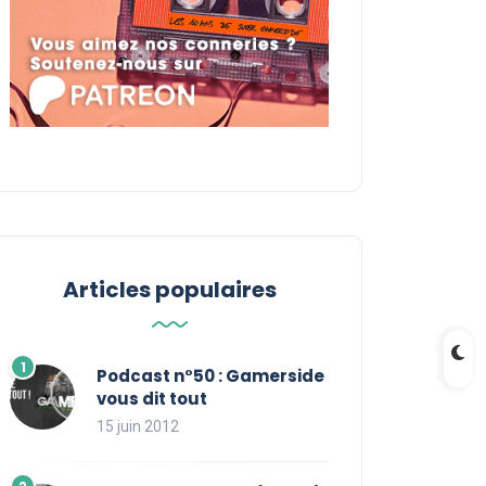
Articles populaires
Podcast n°50 : Gamerside
vous dit tout
15 juin 2012