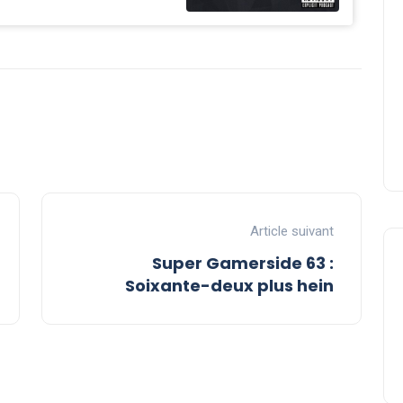
Article suivant
Super Gamerside 63 :
Soixante-deux plus hein