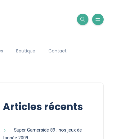
es
Boutique
Contact
Articles récents
Super Gamerside 89 : nos jeux de
l’année 2009