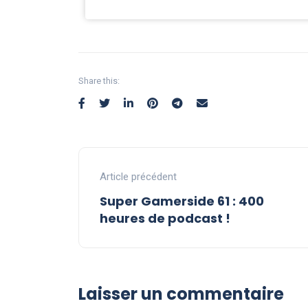
Share this:
Article précédent
Super Gamerside 61 : 400
heures de podcast !
Laisser un commentaire