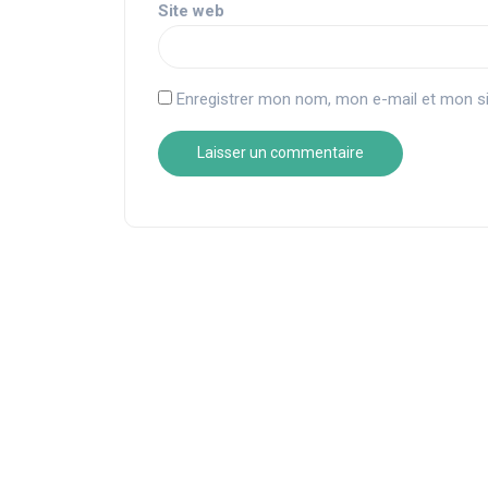
Site web
Enregistrer mon nom, mon e-mail et mon si