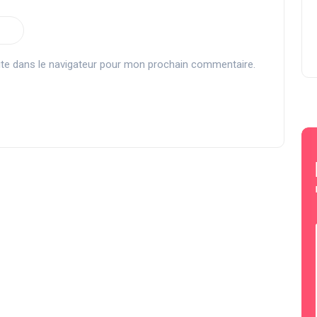
te dans le navigateur pour mon prochain commentaire.