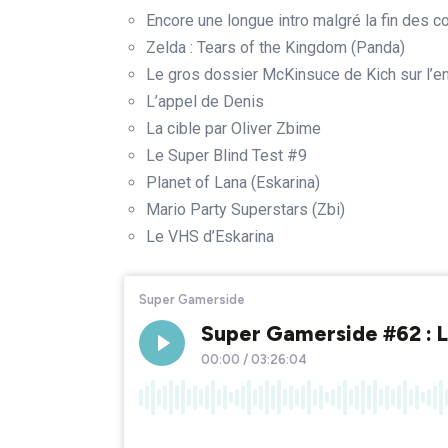
Encore une longue intro malgré la fin des 
Zelda : Tears of the Kingdom (Panda)
Le gros dossier McKinsuce de Kich sur l’en
L’appel de Denis
La cible par Oliver Zbime
Le Super Blind Test #9
Planet of Lana (Eskarina)
Mario Party Superstars (Zbi)
Le VHS d’Eskarina