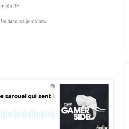
comités RH
fer dans les jeux vidéo