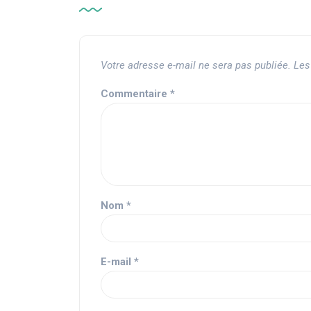
Votre adresse e-mail ne sera pas publiée.
Les
Commentaire
*
Nom
*
E-mail
*