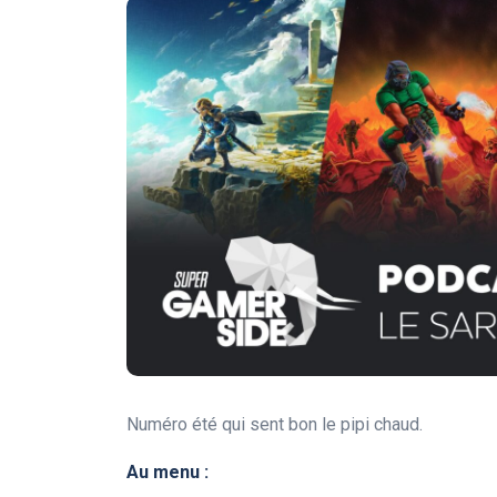
Numéro été qui sent bon le pipi chaud.
Au menu :