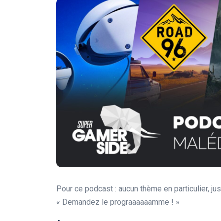
Pour ce podcast : aucun thème en particulier, j
« Demandez le prograaaaaamme ! »