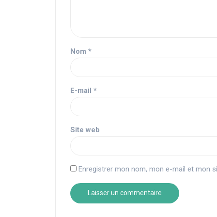
Nom
*
E-mail
*
Site web
Enregistrer mon nom, mon e-mail et mon si