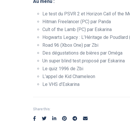
Au menu :
Le test du PSVR 2 et Horizon Call of the M
Hitman Freelancer (PC) par Panda
Cult of the Lamb (PC) par Eskarina
Hogwarts Legacy : L’Héritage de Poudlard
Road 96 (Xbox One) par Zbi
Des dégustations de bières par Oméga
Un super blind test proposé par Eskarina
Le quiz 1996 de Zbi
L’appel de Kid Chameleon
Le VHS d’Eskarina
Share this: