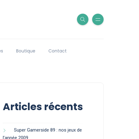
es
Boutique
Contact
Articles récents
Super Gamerside 89 : nos jeux de
l’année 2009