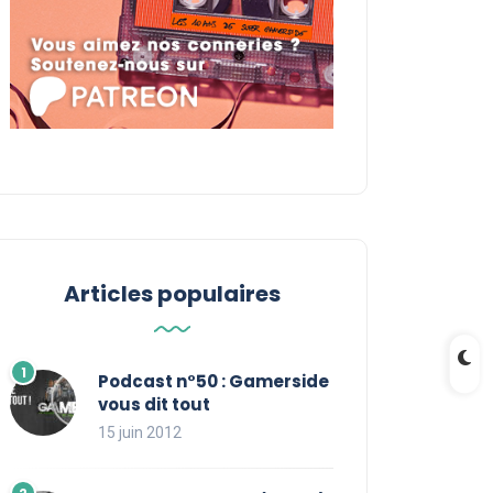
Articles populaires
Podcast n°50 : Gamerside
vous dit tout
15 juin 2012