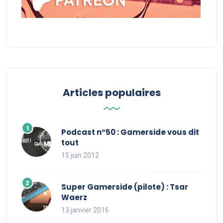
Articles populaires
Podcast n°50 : Gamerside vous dit
tout
15 juin 2012
Super Gamerside (pilote) : Tsar
Waerz
13 janvier 2016