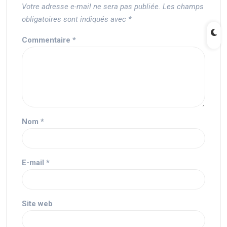
Votre adresse e-mail ne sera pas publiée.
Les champs
obligatoires sont indiqués avec
*
Commentaire
*
Nom
*
E-mail
*
Site web