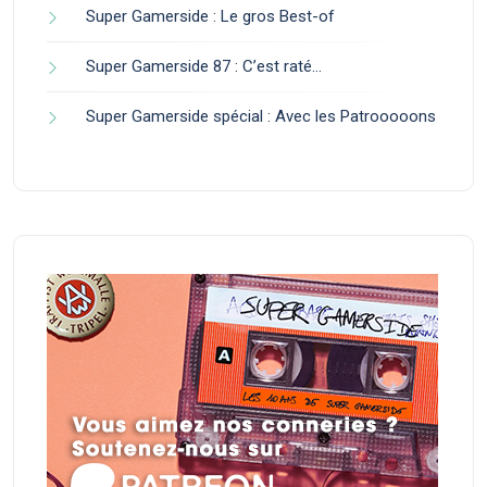
Super Gamerside : Le gros Best-of
Super Gamerside 87 : C’est raté…
Super Gamerside spécial : Avec les Patrooooons