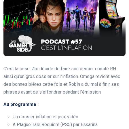
C’est la crise. Zbi décide de faire son dernier comité RH
ainsi qu’un gros dossier sur l’inflation. Omega revient avec
des bonnes bières cette fois et Robin a du mal à finir ses
phrases avant de s’effondrer pendant l’émission.
Au programme :
Un dossier inflation et jeux vidéo
A Plague Tale Requiem (PS5) par Eskarina