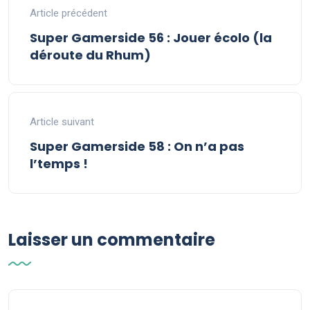
Article précédent
Super Gamerside 56 : Jouer écolo (la
déroute du Rhum)
Article suivant
Super Gamerside 58 : On n’a pas
l’temps !
Laisser un commentaire