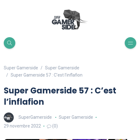
Super Gamerside
Super Gamerside
Super Gamerside 57 : C’est l’inflafion
Super Gamerside 57 : C’est
l’inflafion
SuperGamerside
Super Gamerside
29 novembre 2022
(0)