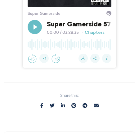
Share this: