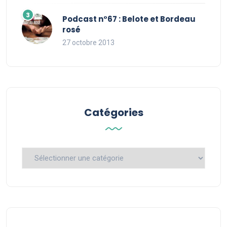
Podcast n°67 : Belote et Bordeau
rosé
27 octobre 2013
Catégories
Catégories