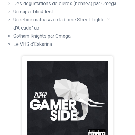
Des dégustations de bières (bonnes) par Oméga
Un super blind test
Un retour matos avec la borne Street Fighter 2
d’Arcade1up
Gotham Knights par Oméga
Le VHS d’Eskarina