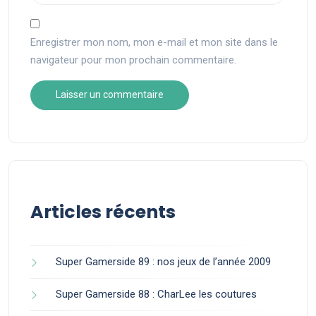
Enregistrer mon nom, mon e-mail et mon site dans le
navigateur pour mon prochain commentaire.
Articles récents
Super Gamerside 89 : nos jeux de l’année 2009
Super Gamerside 88 : CharLee les coutures