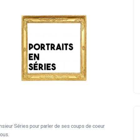
nsieur Séries pour parler de ses coups de coeur
ous.