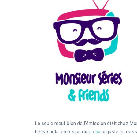
La seule meuf bien de l’émission était chez Mo
télévisuels, émission dispo
ici
ou juste en dess