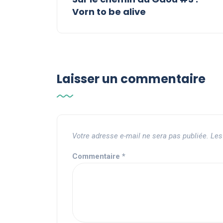
Vorn to be alive
Laisser un commentaire
Votre adresse e-mail ne sera pas publiée.
Les
Commentaire
*