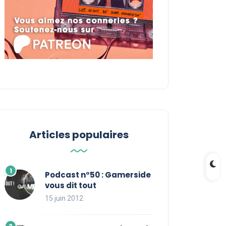
Articles populaires
Podcast n°50 : Gamerside
vous dit tout
15 juin 2012