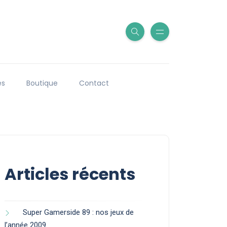
es
Boutique
Contact
Articles récents
Super Gamerside 89 : nos jeux de
l’année 2009