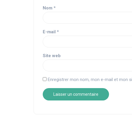
Nom
*
E-mail
*
Site web
Enregistrer mon nom, mon e-mail et mon si