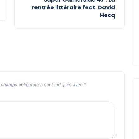
rentrée littéraire feat. David
Hecq
 champs obligatoires sont indiqués avec
*