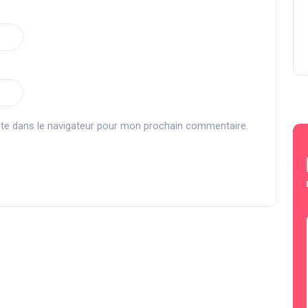
te dans le navigateur pour mon prochain commentaire.