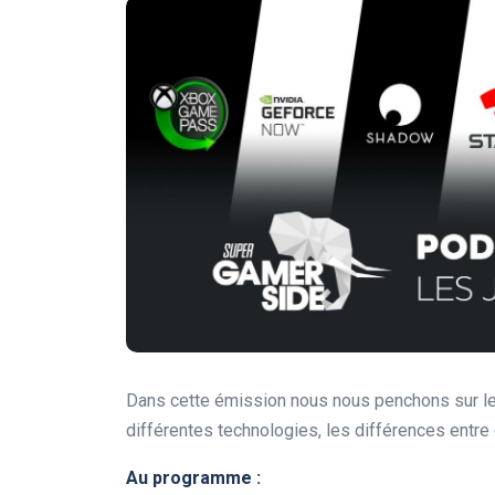
Dans cette émission nous nous penchons sur le
différentes technologies, les différences entre 
Au programme :