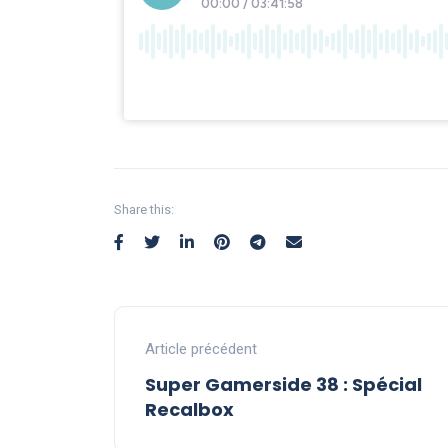
Share this:
Article précédent
Super Gamerside 38 : Spécial
Recalbox