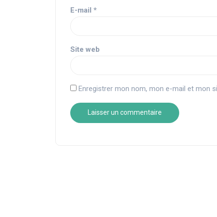
E-mail
*
Site web
Enregistrer mon nom, mon e-mail et mon si