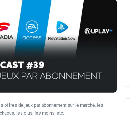
s offres de jeux par abonnement sur le marché, les
chaque, les plus, les moins, etc.