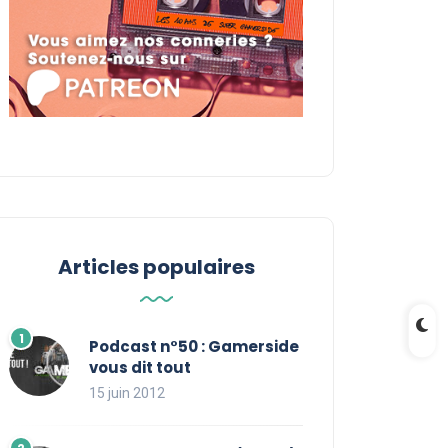
Articles populaires
Podcast n°50 : Gamerside
vous dit tout
15 juin 2012