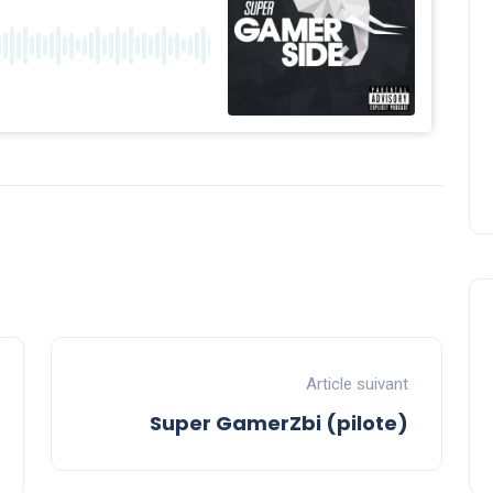
Article suivant
Super GamerZbi (pilote)