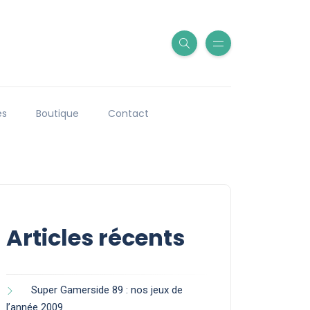
es
Boutique
Contact
Articles récents
Super Gamerside 89 : nos jeux de
l’année 2009