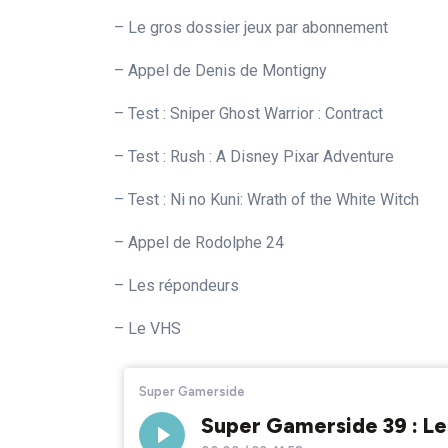
– Le gros dossier jeux par abonnement
– Appel de Denis de Montigny
– Test : Sniper Ghost Warrior : Contract
– Test : Rush : A Disney Pixar Adventure
– Test : Ni no Kuni: Wrath of the White Witch
– Appel de Rodolphe 24
– Les répondeurs
– Le VHS