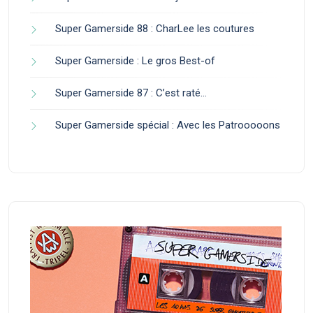
Super Gamerside 88 : CharLee les coutures
Super Gamerside : Le gros Best-of
Super Gamerside 87 : C’est raté…
Super Gamerside spécial : Avec les Patrooooons