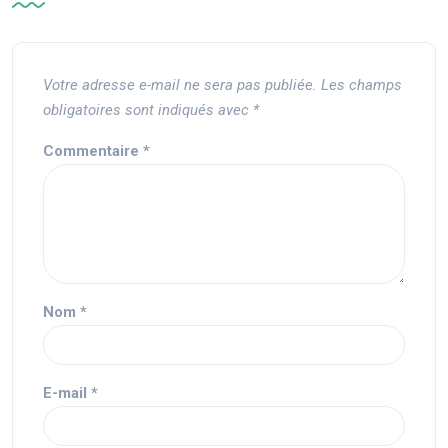
Votre adresse e-mail ne sera pas publiée.
Les champs
obligatoires sont indiqués avec
*
Commentaire
*
Nom
*
E-mail
*