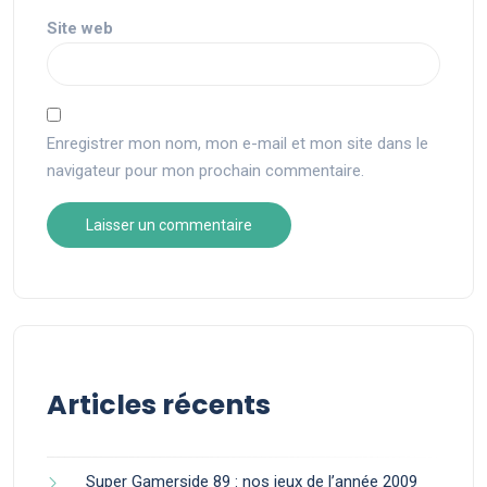
Site web
Enregistrer mon nom, mon e-mail et mon site dans le
navigateur pour mon prochain commentaire.
Articles récents
Super Gamerside 89 : nos jeux de l’année 2009