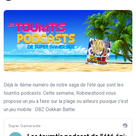
Déjà le 4ème numéro de notre saga de l’été que sont les
toumtis podcasts. Cette semaine, Robineshood vous
propose un jeu à faire sur la plage ou ailleurs puisque c’est
un jeu mobile : DBZ Dokkan Battle.