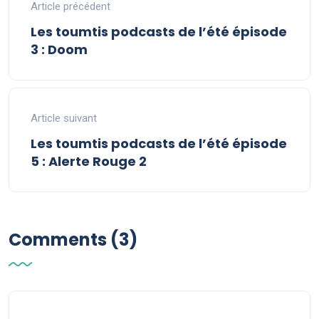
Article précédent
Les toumtis podcasts de l’été épisode
3 : Doom
Article suivant
Les toumtis podcasts de l’été épisode
5 : Alerte Rouge 2
Comments (3)