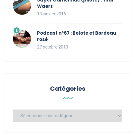
Waerz
13 janvier 2016
Podcast n°67 : Belote et Bordeau
rosé
27 octobre 2013
Catégories
Catégories