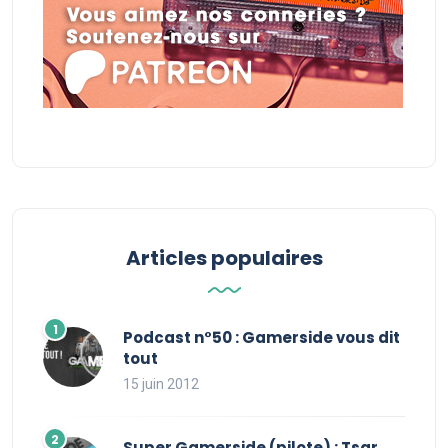
Articles populaires
Podcast n°50 : Gamerside vous dit
tout
15 juin 2012
Super Gamerside (pilote) : Tsar