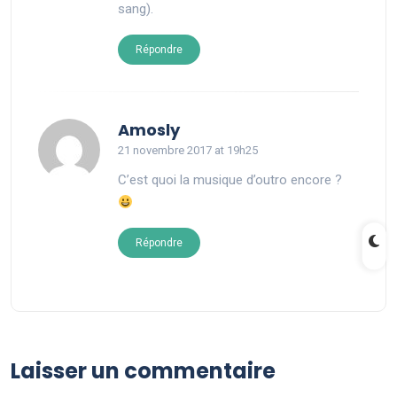
sang).
Répondre
says:
Amosly
21 novembre 2017 at 19h25
C’est quoi la musique d’outro encore ?
Répondre
Laisser un commentaire