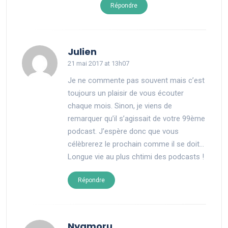
Répondre
says:
Julien
21 mai 2017 at 13h07
Je ne commente pas souvent mais c’est
toujours un plaisir de vous écouter
chaque mois. Sinon, je viens de
remarquer qu’il s’agissait de votre 99ème
podcast. J’espère donc que vous
célèbrerez le prochain comme il se doit…
Longue vie au plus chtimi des podcasts !
Répondre
says:
Nyamoru