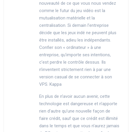
nouveauté de ce que vous nous vendez
comme le futur du jeu vidéo est la
mutualisation matérielle et la
centralisation. Si demain l’entreprise
décide que les jeux indé ne peuvent plus
être installés, adieu les indépendants.
Confier son « ordinateur » à une
entreprise, qu’importe ses intentions,
c’est perdre le contrôle dessus. Ils
n’inventent strictement rien à par une
version casual de se connecter à son
VPS. Kappa
En plus de n’avoir aucun avenir, cette
technologie est dangereuse et n’apporte
rien d’autre qu’une nouvelle façon de
faire crédit, sauf que ce crédit est illimité
dans le temps et que vous n’aurez jamais