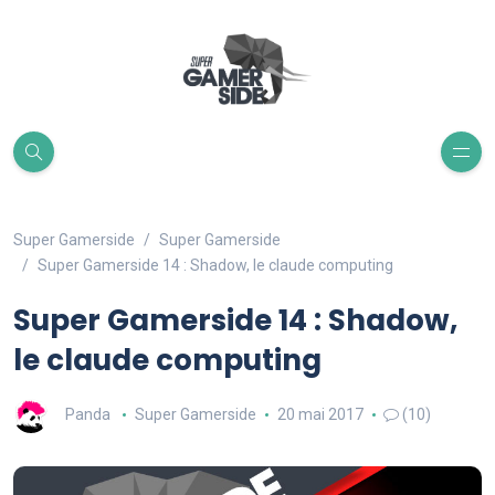
Super Gamerside
Super Gamerside
Super Gamerside 14 : Shadow, le claude computing
Super Gamerside 14 : Shadow,
le claude computing
Panda
Super Gamerside
20 mai 2017
(10)