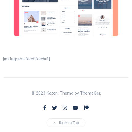
[instagram-feed feed=1]
© 2023 Katen. Theme by ThemeGer.
Back to Top