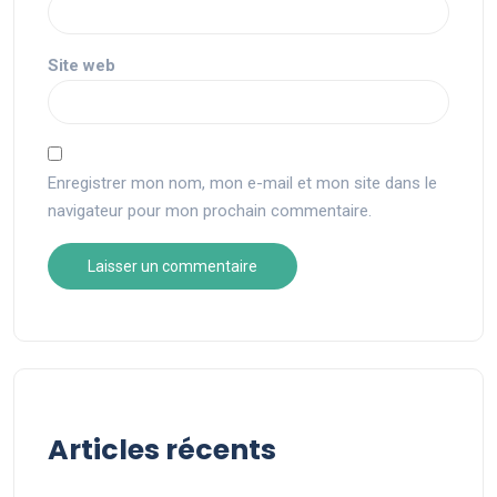
Site web
Enregistrer mon nom, mon e-mail et mon site dans le
navigateur pour mon prochain commentaire.
Articles récents