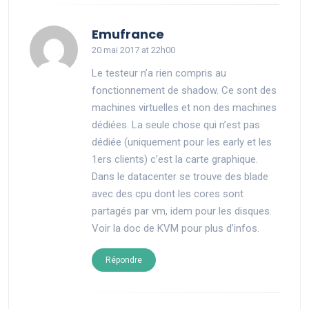
says:
Emufrance
20 mai 2017 at 22h00
Le testeur n’a rien compris au
fonctionnement de shadow. Ce sont des
machines virtuelles et non des machines
dédiées. La seule chose qui n’est pas
dédiée (uniquement pour les early et les
1ers clients) c’est la carte graphique.
Dans le datacenter se trouve des blade
avec des cpu dont les cores sont
partagés par vm, idem pour les disques.
Voir la doc de KVM pour plus d’infos.
Répondre