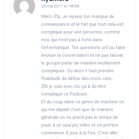
28 mai 2017 at 14h38
Merci Zbi, Je rejoins ton manque de
connaissance et le fait que tout cela est
compliqué pour une personne, comme
moi, qui n’est pas à fond dans
l’informatique. Tes questions ont pu faire
évoluer la conversation et ne pas laisser
le groupe parler de manière inutilement
compliquée. Ou alors il faut prendre
l’habitude de définir des mots-clés…
Zbi je suis avec toi, ça à dû être
compliqué ce Podcast…
Et du coup dans ce genre de machine ce
qui me déplaît c’est que de manière
générale on ne prend pas le temps de
jouer à un seul jeu vidéo et on préfère
commence X jeux à la fois. C’est aller