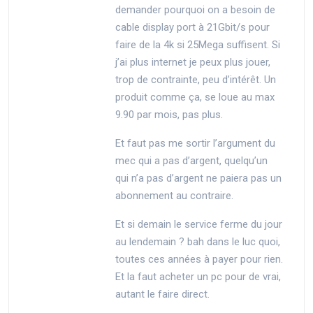
demander pourquoi on a besoin de
cable display port à 21Gbit/s pour
faire de la 4k si 25Mega suffisent. Si
j’ai plus internet je peux plus jouer,
trop de contrainte, peu d’intérêt. Un
produit comme ça, se loue au max
9.90 par mois, pas plus.
Et faut pas me sortir l’argument du
mec qui a pas d’argent, quelqu’un
qui n’a pas d’argent ne paiera pas un
abonnement au contraire.
Et si demain le service ferme du jour
au lendemain ? bah dans le luc quoi,
toutes ces années à payer pour rien.
Et la faut acheter un pc pour de vrai,
autant le faire direct.