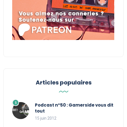
Articles populaires
Podcast n°50 : Gamerside vous dit
tout
15 juin 2012