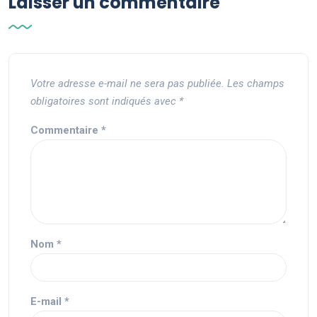
Laisser un commentaire
Votre adresse e-mail ne sera pas publiée.
Les champs
obligatoires sont indiqués avec
*
Commentaire
*
Nom
*
E-mail
*