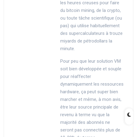
les heures creuses pour faire
du bitcoin mining, de la crypto,
ou toute tâche scientifique (ou
pas) qui utilise habituellement
des supercalculateurs à trouze
miyards de pétrodollars la
minute.
Pour peu que leur solution VM
soit bien développée et souple
pour réaffecter
dynamiquement les ressources
hardware, ça peut super bien
marcher et même, à mon avis,
être leur source principale de
revenu à terme vu que la
majorité des abonnés ne
seront pas connectés plus de