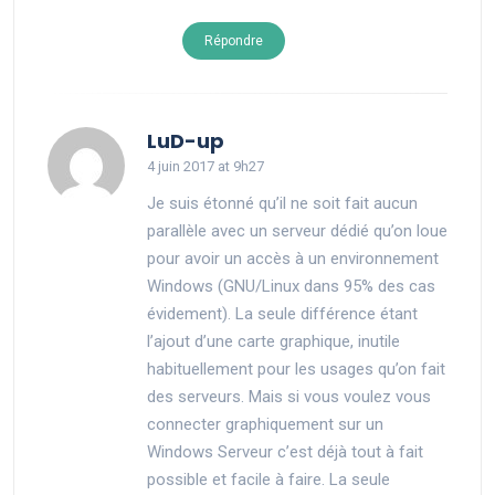
Répondre
says:
LuD-up
4 juin 2017 at 9h27
Je suis étonné qu’il ne soit fait aucun
parallèle avec un serveur dédié qu’on loue
pour avoir un accès à un environnement
Windows (GNU/Linux dans 95% des cas
évidement). La seule différence étant
l’ajout d’une carte graphique, inutile
habituellement pour les usages qu’on fait
des serveurs. Mais si vous voulez vous
connecter graphiquement sur un
Windows Serveur c’est déjà tout à fait
possible et facile à faire. La seule