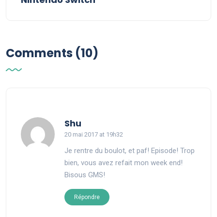
Comments (10)
says:
Shu
20 mai 2017 at 19h32
Je rentre du boulot, et paf! Episode! Trop
bien, vous avez refait mon week end!
Bisous GMS!
Répondre