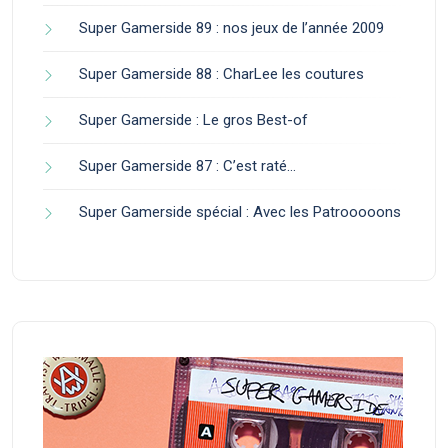
Super Gamerside 89 : nos jeux de l’année 2009
Super Gamerside 88 : CharLee les coutures
Super Gamerside : Le gros Best-of
Super Gamerside 87 : C’est raté…
Super Gamerside spécial : Avec les Patrooooons