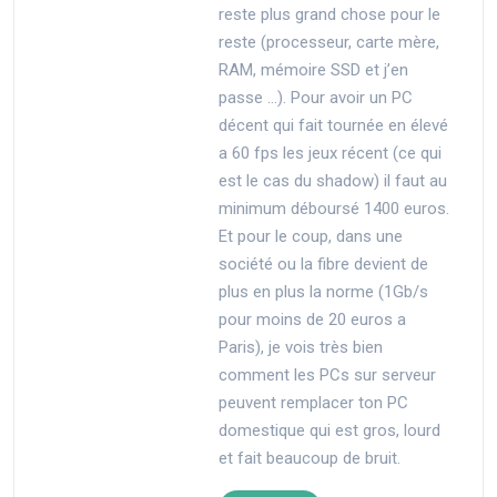
reste plus grand chose pour le
reste (processeur, carte mère,
RAM, mémoire SSD et j’en
passe …). Pour avoir un PC
décent qui fait tournée en élevé
a 60 fps les jeux récent (ce qui
est le cas du shadow) il faut au
minimum déboursé 1400 euros.
Et pour le coup, dans une
société ou la fibre devient de
plus en plus la norme (1Gb/s
pour moins de 20 euros a
Paris), je vois très bien
comment les PCs sur serveur
peuvent remplacer ton PC
domestique qui est gros, lourd
et fait beaucoup de bruit.