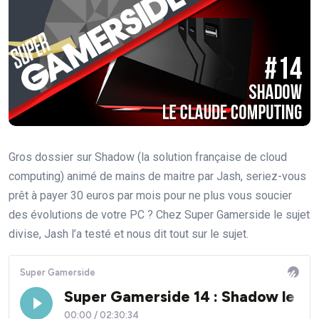
Gros dossier sur Shadow (la solution française de cloud
computing) animé de mains de maitre par Jash, seriez-vous
prêt à payer 30 euros par mois pour ne plus vous soucier
des évolutions de votre PC ? Chez Super Gamerside le sujet
divise, Jash l’a testé et nous dit tout sur le sujet.