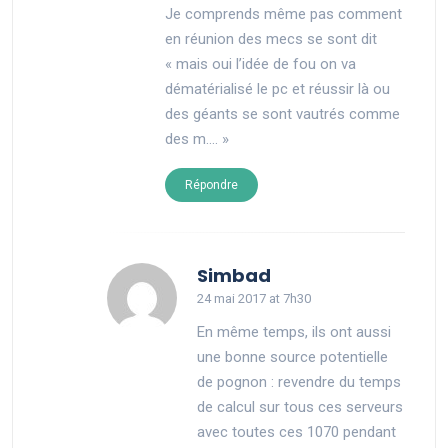
Je comprends même pas comment
en réunion des mecs se sont dit
« mais oui l’idée de fou on va
dématérialisé le pc et réussir là ou
des géants se sont vautrés comme
des m…. »
Répondre
says:
Simbad
24 mai 2017 at 7h30
En même temps, ils ont aussi
une bonne source potentielle
de pognon : revendre du temps
de calcul sur tous ces serveurs
avec toutes ces 1070 pendant