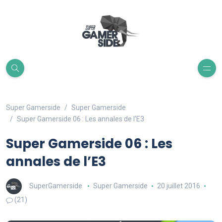
Super Gamerside
Super Gamerside
Super Gamerside 06 : Les annales de l’E3
Super Gamerside 06 : Les
annales de l’E3
SuperGamerside
Super Gamerside
20 juillet 2016
(21)