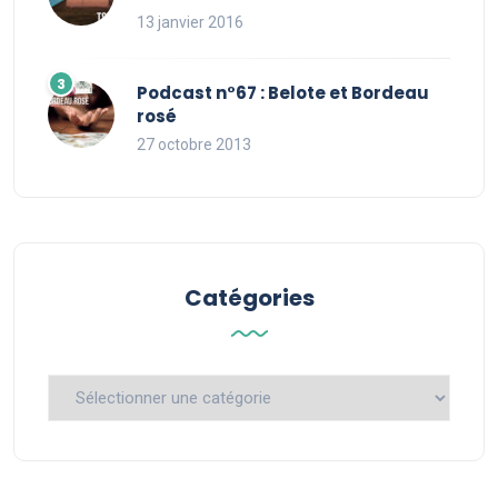
13 janvier 2016
Podcast n°67 : Belote et Bordeau
rosé
27 octobre 2013
Catégories
Catégories