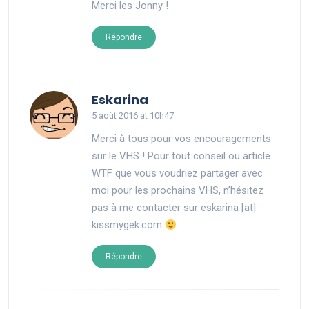
Merci les Jonny !
Répondre
says:
Eskarina
5 août 2016 at 10h47
Merci à tous pour vos encouragements
sur le VHS ! Pour tout conseil ou article
WTF que vous voudriez partager avec
moi pour les prochains VHS, n’hésitez
pas à me contacter sur eskarina [at]
kissmygek.com
Répondre