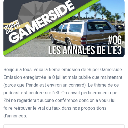
Bonjour à tous, voici la 6ème émission de Super Gamerside.
Emission enregistrée le 8 juillet mais publié que maintenant
(parce que Panda est environ un connard). Le thème de ce
podcast est centrée sur l’e3. On savait pertinemment que
Zbi ne regarderait aucune conférence donc on a voulu lui
faire retrouver le vrai du faux dans nos propositions
d’annonces.