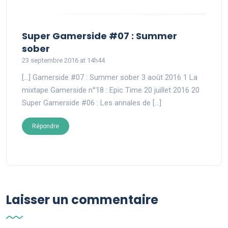
Super Gamerside #07 : Summer
says:
sober
23 septembre 2016 at 14h44
[…] Gamerside #07 : Summer sober 3 août 2016 1 La
mixtape Gamerside n°18 : Epic Time 20 juillet 2016 20
Super Gamerside #06 : Les annales de […]
Répondre
Laisser un commentaire