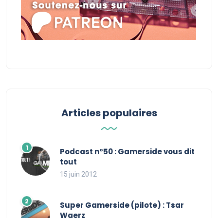
Articles populaires
Podcast n°50 : Gamerside vous dit
tout
15 juin 2012
Super Gamerside (pilote) : Tsar
Waerz