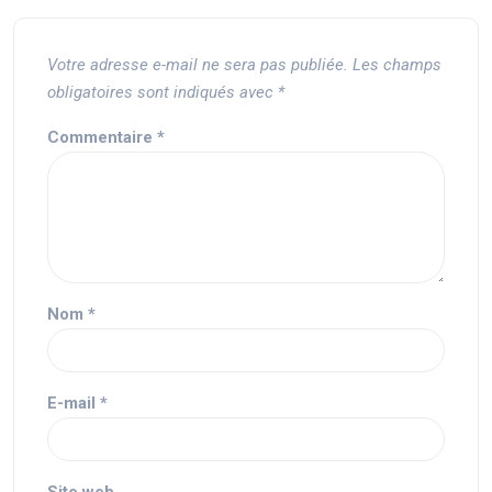
Votre adresse e-mail ne sera pas publiée.
Les champs
obligatoires sont indiqués avec
*
Commentaire
*
Nom
*
E-mail
*