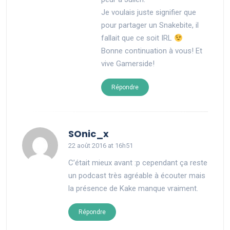
Je voulais juste signifier que
pour partager un Snakebite, il
fallait que ce soit IRL
Bonne continuation à vous! Et
vive Gamerside!
Répondre
says:
SOnic_x
22 août 2016 at 16h51
C’était mieux avant :p cependant ça reste
un podcast très agréable à écouter mais
la présence de Kake manque vraiment.
Répondre