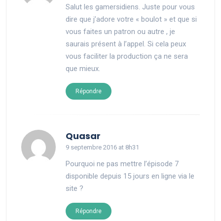
Salut les gamersidiens. Juste pour vous
dire que j’adore votre « boulot » et que si
vous faites un patron ou autre , je
saurais présent à l’appel. Si cela peux
vous faciliter la production ça ne sera
que mieux.
Répondre
says:
Quasar
9 septembre 2016 at 8h31
Pourquoi ne pas mettre l’épisode 7
disponible depuis 15 jours en ligne via le
site ?
Répondre