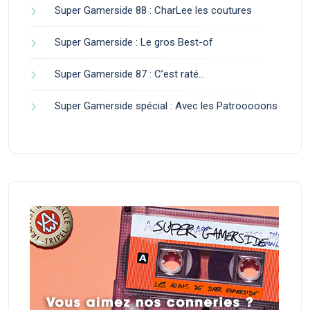
Super Gamerside 88 : CharLee les coutures
Super Gamerside : Le gros Best-of
Super Gamerside 87 : C’est raté…
Super Gamerside spécial : Avec les Patrooooons