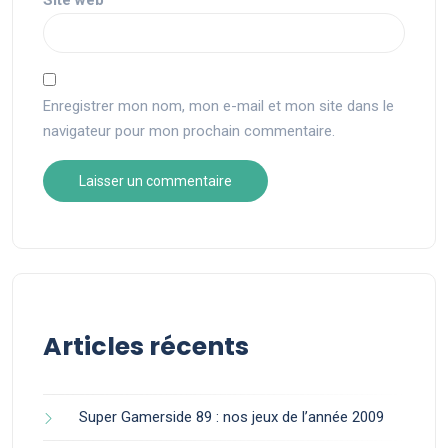
Site web
Enregistrer mon nom, mon e-mail et mon site dans le
navigateur pour mon prochain commentaire.
Articles récents
Super Gamerside 89 : nos jeux de l’année 2009