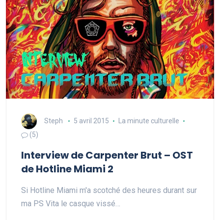
Steph
5 avril 2015
La minute culturelle
(5)
Interview de Carpenter Brut – OST
de Hotline Miami 2
Si Hotline Miami m'a scotché des heures durant sur
ma PS Vita le casque vissé…