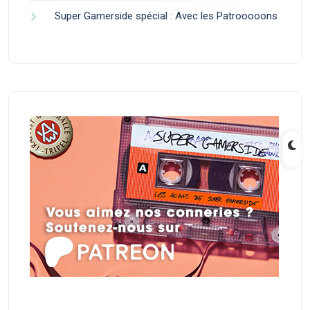
Super Gamerside spécial : Avec les Patrooooons