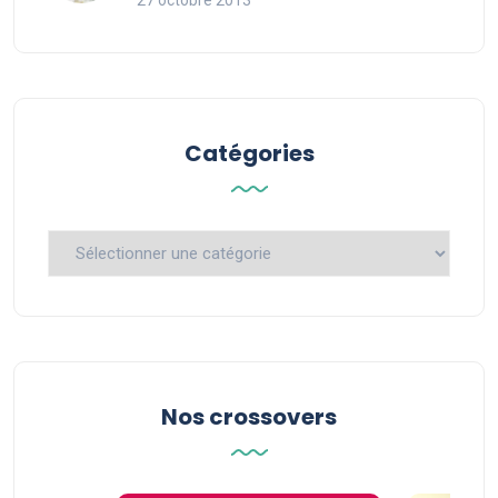
27 octobre 2013
Catégories
Catégories
Nos crossovers