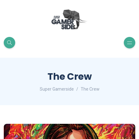
The Crew
Super Gamerside
The Crew