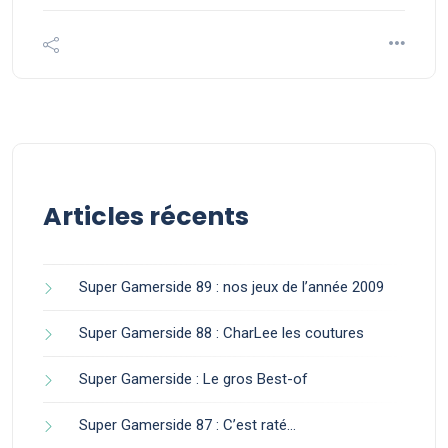
Articles récents
Super Gamerside 89 : nos jeux de l’année 2009
Super Gamerside 88 : CharLee les coutures
Super Gamerside : Le gros Best-of
Super Gamerside 87 : C’est raté…