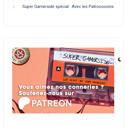
Super Gamerside spécial : Avec les Patrooooons