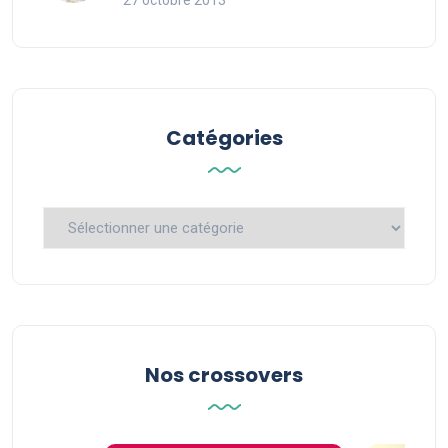
27 octobre 2013
Catégories
Catégories
Nos crossovers