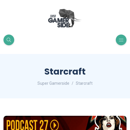
Starcraft
Super Gamerside
Starcraft