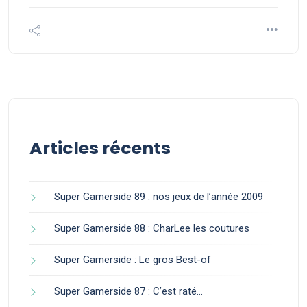
Articles récents
Super Gamerside 89 : nos jeux de l’année 2009
Super Gamerside 88 : CharLee les coutures
Super Gamerside : Le gros Best-of
Super Gamerside 87 : C’est raté…