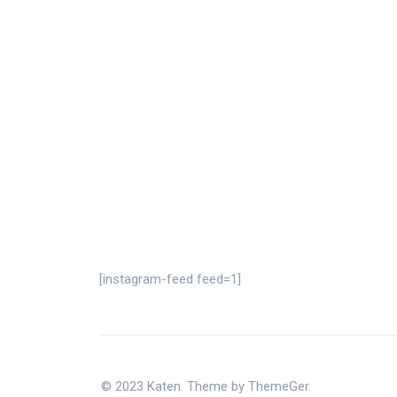
[instagram-feed feed=1]
© 2023 Katen. Theme by ThemeGer.