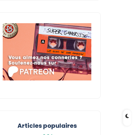
Articles populaires