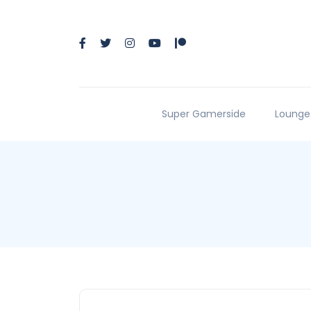
Super Gamerside
Lounge