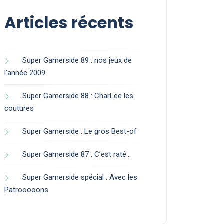
Articles récents
Super Gamerside 89 : nos jeux de
l’année 2009
Super Gamerside 88 : CharLee les
coutures
Super Gamerside : Le gros Best-of
Super Gamerside 87 : C’est raté…
Super Gamerside spécial : Avec les
Patrooooons