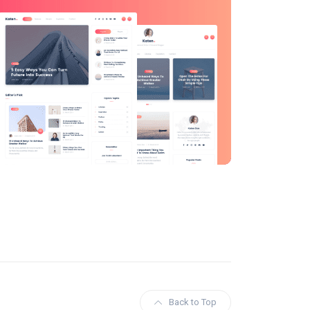
Back to Top