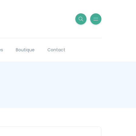
es
Boutique
Contact