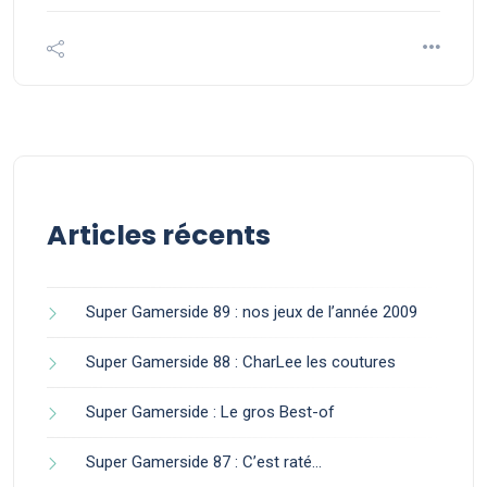
Articles récents
Super Gamerside 89 : nos jeux de l’année 2009
Super Gamerside 88 : CharLee les coutures
Super Gamerside : Le gros Best-of
Super Gamerside 87 : C’est raté…