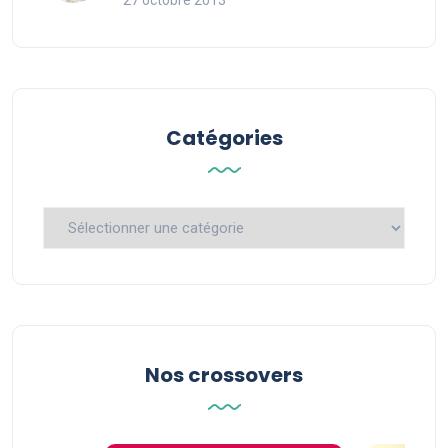
27 octobre 2013
Catégories
Catégories
Nos crossovers