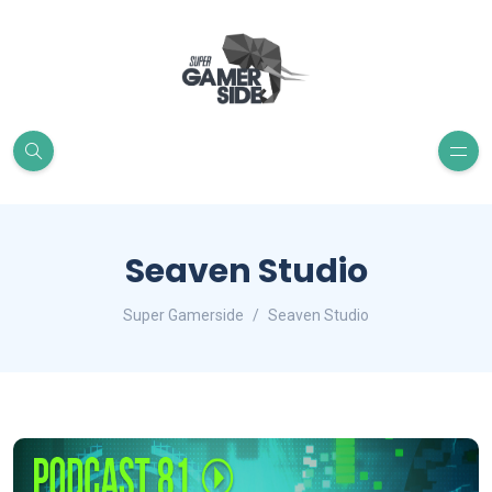
Seaven Studio
Super Gamerside
Seaven Studio