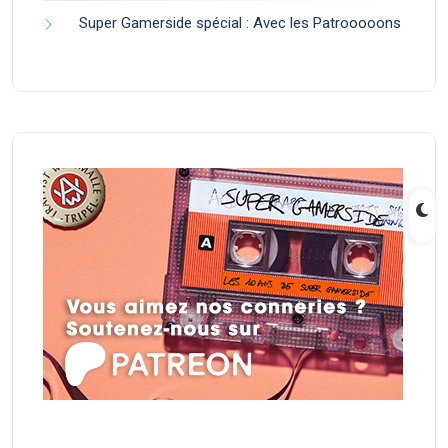
Super Gamerside spécial : Avec les Patrooooons