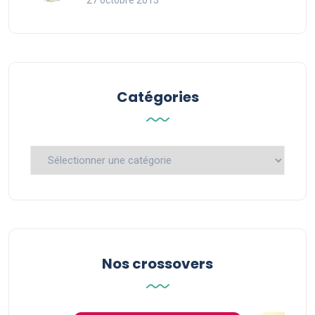
27 octobre 2013
Catégories
Catégories
Nos crossovers