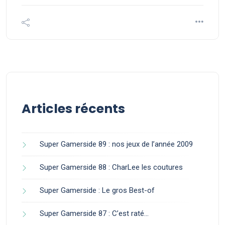
Articles récents
Super Gamerside 89 : nos jeux de l’année 2009
Super Gamerside 88 : CharLee les coutures
Super Gamerside : Le gros Best-of
Super Gamerside 87 : C’est raté…