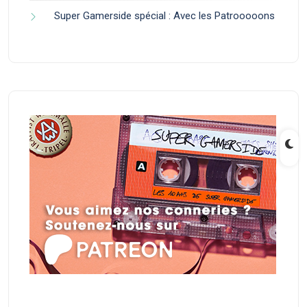
Super Gamerside spécial : Avec les Patrooooons