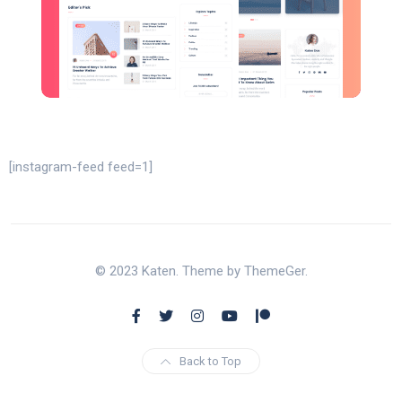
[instagram-feed feed=1]
© 2023 Katen. Theme by ThemeGer.
Back to Top