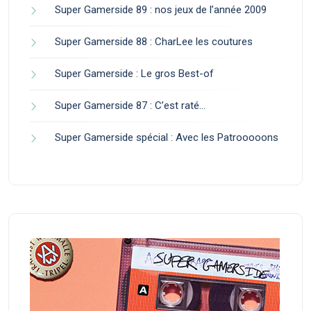
Super Gamerside 89 : nos jeux de l’année 2009
Super Gamerside 88 : CharLee les coutures
Super Gamerside : Le gros Best-of
Super Gamerside 87 : C’est raté…
Super Gamerside spécial : Avec les Patrooooons