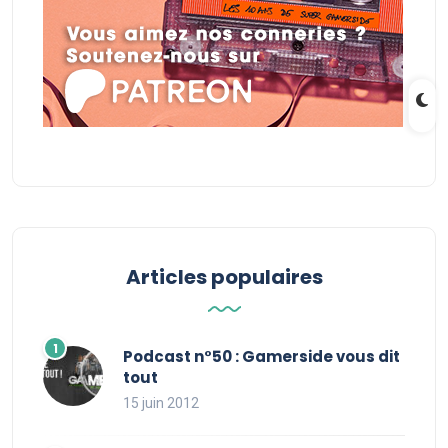
Articles populaires
Podcast n°50 : Gamerside vous dit
tout
15 juin 2012