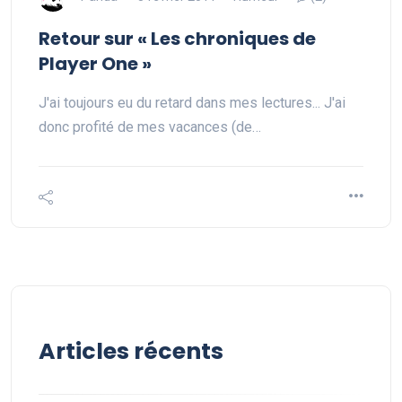
Retour sur « Les chroniques de
Player One »
J'ai toujours eu du retard dans mes lectures... J'ai
donc profité de mes vacances (de…
Articles récents