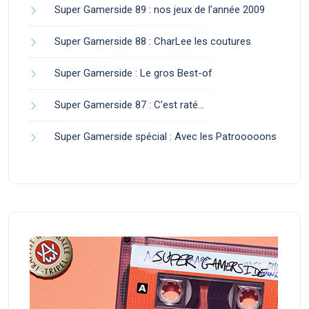
Super Gamerside 89 : nos jeux de l’année 2009
Super Gamerside 88 : CharLee les coutures
Super Gamerside : Le gros Best-of
Super Gamerside 87 : C’est raté…
Super Gamerside spécial : Avec les Patrooooons