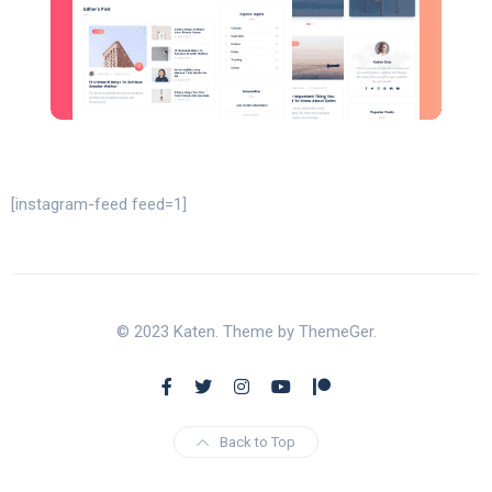
[instagram-feed feed=1]
© 2023 Katen. Theme by ThemeGer.
Back to Top