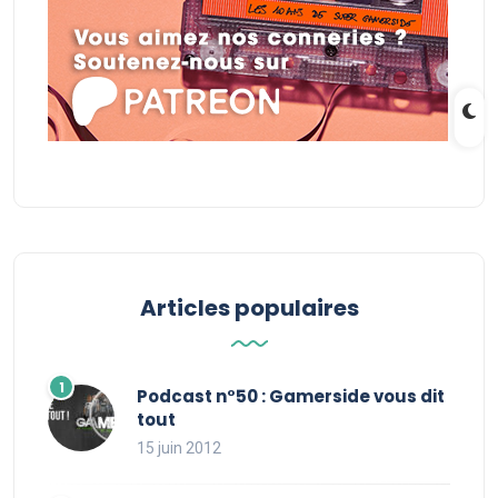
Articles populaires
Podcast n°50 : Gamerside vous dit
tout
15 juin 2012