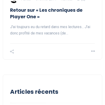
Retour sur « Les chroniques de
Player One »
J'ai toujours eu du retard dans mes lectures... J'ai
donc profité de mes vacances (de…
Articles récents