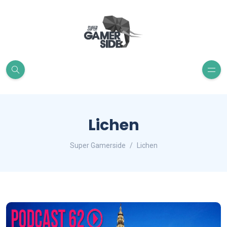
Lichen
Super Gamerside
Lichen