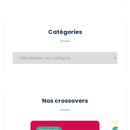
Catégories
Catégories
Nos crossovers