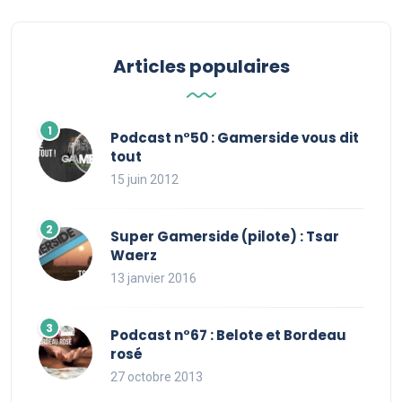
Articles populaires
Podcast n°50 : Gamerside vous dit
tout
15 juin 2012
Super Gamerside (pilote) : Tsar
Waerz
13 janvier 2016
Podcast n°67 : Belote et Bordeau
rosé
27 octobre 2013