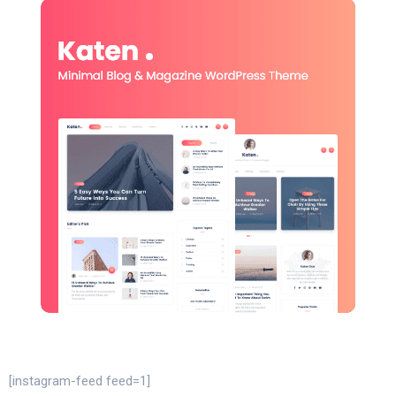
[instagram-feed feed=1]