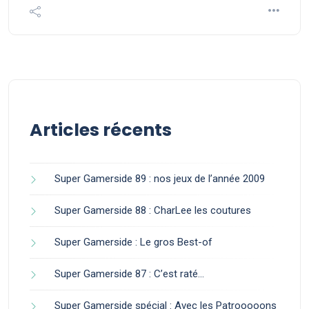
Articles récents
Super Gamerside 89 : nos jeux de l’année 2009
Super Gamerside 88 : CharLee les coutures
Super Gamerside : Le gros Best-of
Super Gamerside 87 : C’est raté…
Super Gamerside spécial : Avec les Patrooooons