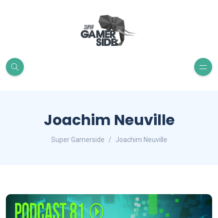
Joachim Neuville
Super Gamerside
Joachim Neuville