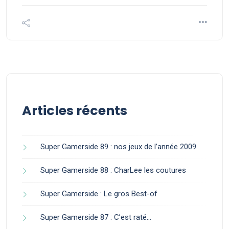
Articles récents
Super Gamerside 89 : nos jeux de l’année 2009
Super Gamerside 88 : CharLee les coutures
Super Gamerside : Le gros Best-of
Super Gamerside 87 : C’est raté…