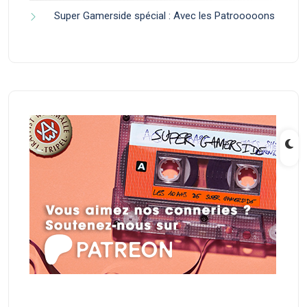
Super Gamerside spécial : Avec les Patrooooons