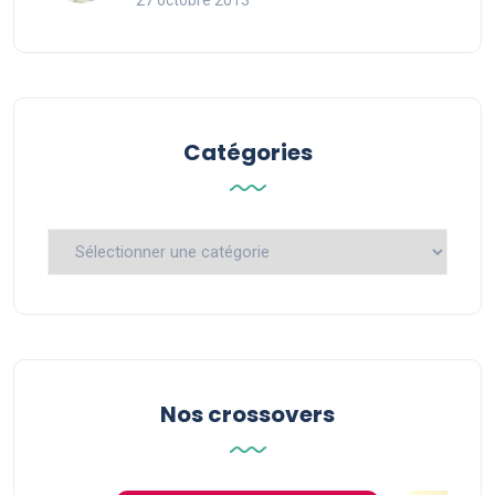
27 octobre 2013
Catégories
Catégories
Nos crossovers