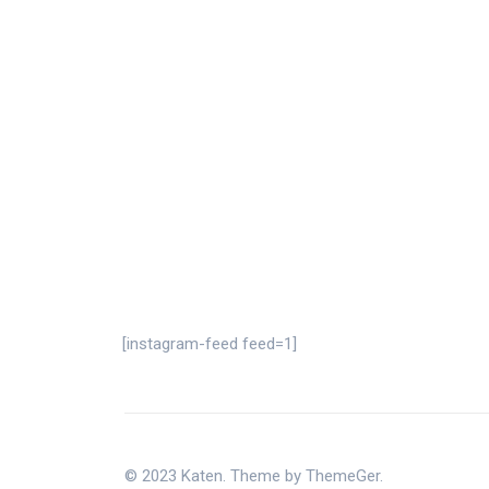
[instagram-feed feed=1]
© 2023 Katen. Theme by ThemeGer.