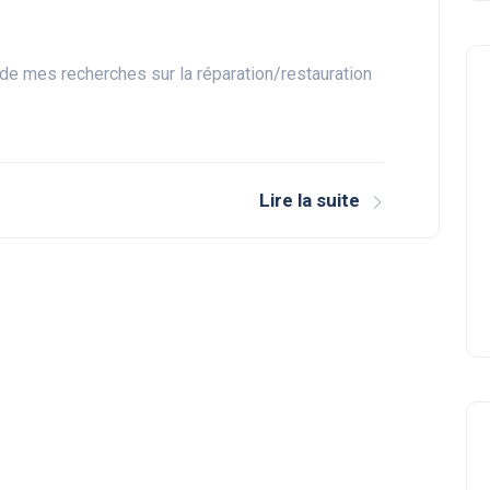
 de mes recherches sur la réparation/restauration
Lire la suite