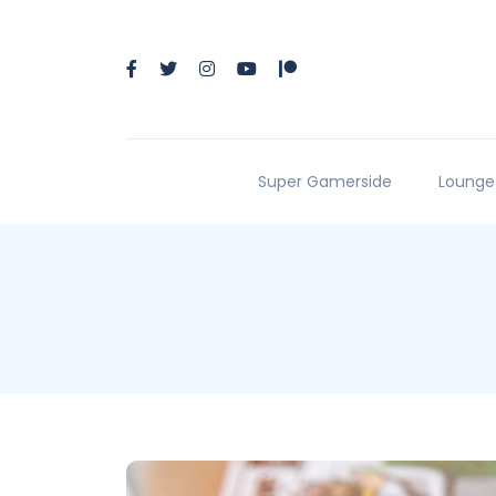
Super Gamerside
Lounge