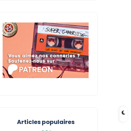
Articles populaires