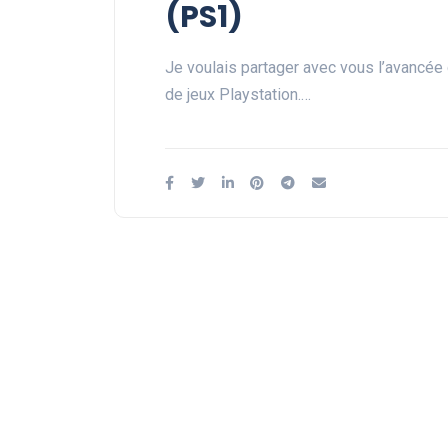
(PS1)
Je voulais partager avec vous l’avancée
de jeux Playstation.…