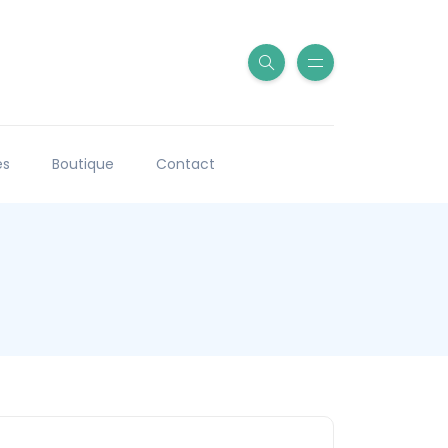
es
Boutique
Contact