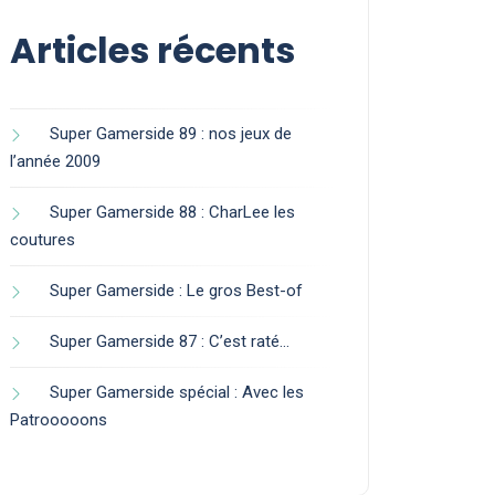
Articles récents
Super Gamerside 89 : nos jeux de
l’année 2009
Super Gamerside 88 : CharLee les
coutures
Super Gamerside : Le gros Best-of
Super Gamerside 87 : C’est raté…
Super Gamerside spécial : Avec les
Patrooooons