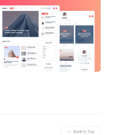
Back to Top