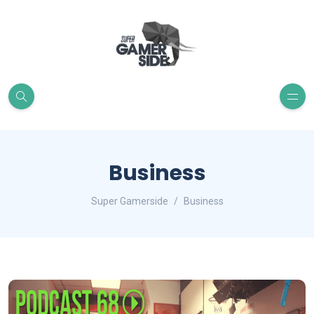
Business
Super Gamerside
Business