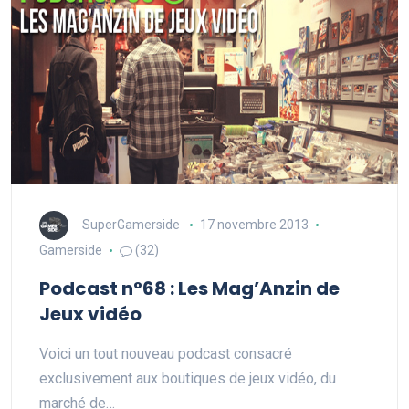
SuperGamerside
17 novembre 2013
Gamerside
(32)
Podcast n°68 : Les Mag’Anzin de
Jeux vidéo
Voici un tout nouveau podcast consacré
exclusivement aux boutiques de jeux vidéo, du
marché de…