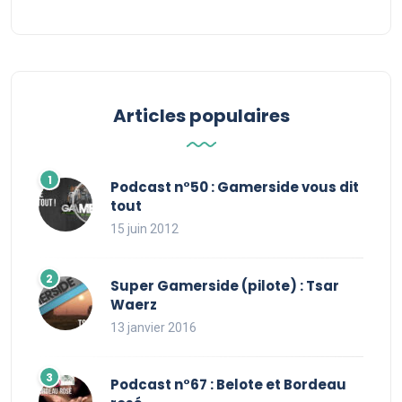
Articles populaires
Podcast n°50 : Gamerside vous dit
tout
15 juin 2012
Super Gamerside (pilote) : Tsar
Waerz
13 janvier 2016
Podcast n°67 : Belote et Bordeau