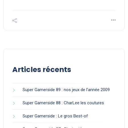
Articles récents
Super Gamerside 89 : nos jeux de l’année 2009
Super Gamerside 88 : CharLee les coutures
Super Gamerside : Le gros Best-of