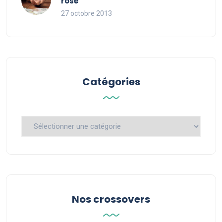
rosé
27 octobre 2013
Catégories
Catégories
Nos crossovers