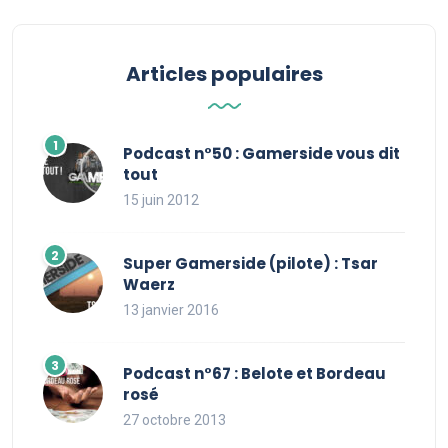
Articles populaires
Podcast n°50 : Gamerside vous dit
tout
15 juin 2012
Super Gamerside (pilote) : Tsar
Waerz
13 janvier 2016
Podcast n°67 : Belote et Bordeau
rosé
27 octobre 2013