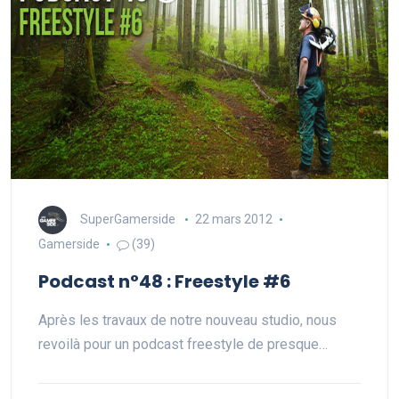
SuperGamerside
22 mars 2012
Gamerside
(39)
Podcast n°48 : Freestyle #6
Après les travaux de notre nouveau studio, nous
revoilà pour un podcast freestyle de presque…