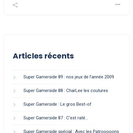
Articles récents
Super Gamerside 89 : nos jeux de l’année 2009
Super Gamerside 88 : CharLee les coutures
Super Gamerside : Le gros Best-of
Super Gamerside 87 : C’est raté…
Super Gamerside spécial : Avec les Patrooooons