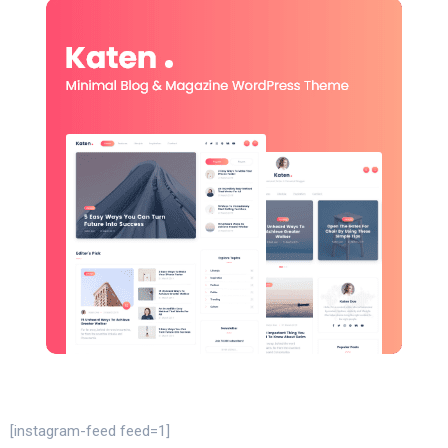
[instagram-feed feed=1]