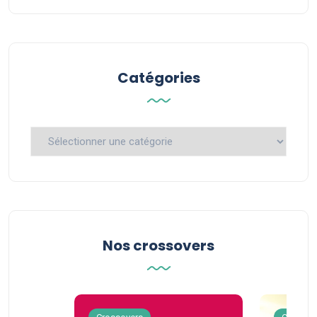
Catégories
Catégories
Nos crossovers