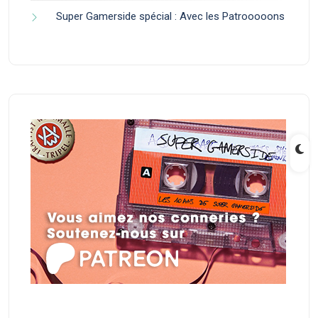
Super Gamerside spécial : Avec les Patrooooons