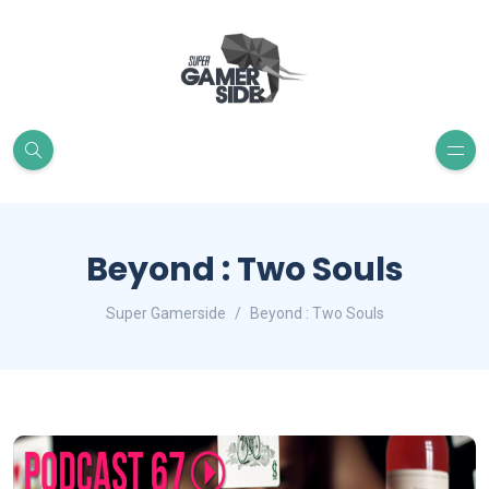
Beyond : Two Souls
Super Gamerside
Beyond : Two Souls