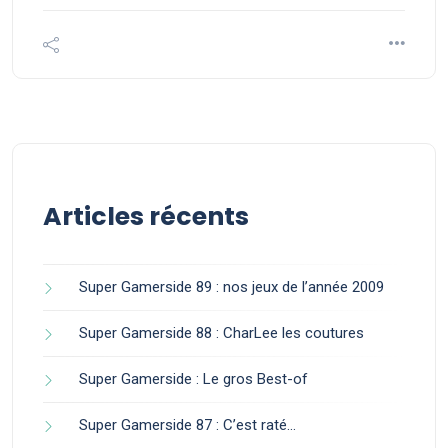
Articles récents
Super Gamerside 89 : nos jeux de l’année 2009
Super Gamerside 88 : CharLee les coutures
Super Gamerside : Le gros Best-of
Super Gamerside 87 : C’est raté…