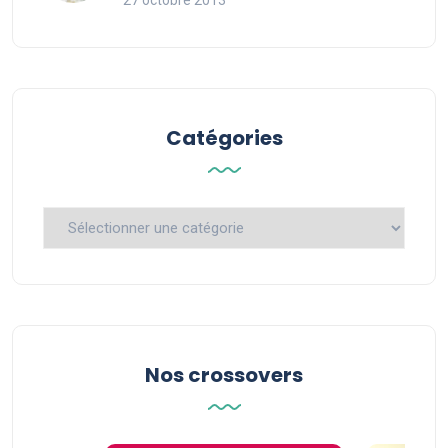
27 octobre 2013
Catégories
Catégories
Nos crossovers