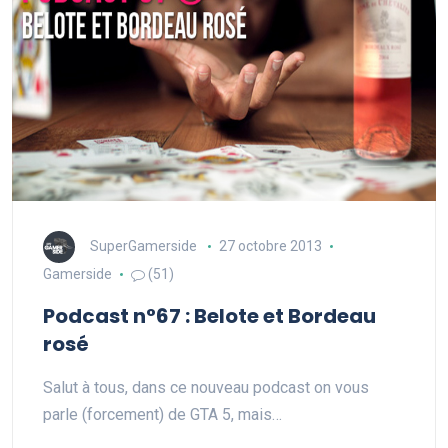
SuperGamerside
27 octobre 2013
Gamerside
(51)
Podcast n°67 : Belote et Bordeau
rosé
Salut à tous, dans ce nouveau podcast on vous
parle (forcement) de GTA 5, mais…