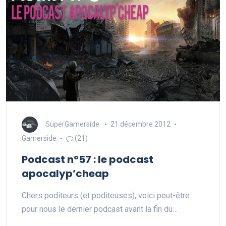
SuperGamerside
21 décembre 2012
Gamerside
(21)
Podcast n°57 : le podcast
apocalyp’cheap
Chers poditeurs (et poditeuses), voici peut-être
pour nous le dernier podcast avant la fin du…