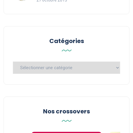
27 octobre 2013
Catégories
Catégories
Nos crossovers