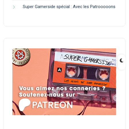
Super Gamerside spécial : Avec les Patrooooons