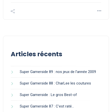
Articles récents
Super Gamerside 89 : nos jeux de l’année 2009
Super Gamerside 88 : CharLee les coutures
Super Gamerside : Le gros Best-of
Super Gamerside 87 : C’est raté…