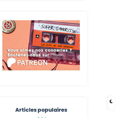
Articles populaires