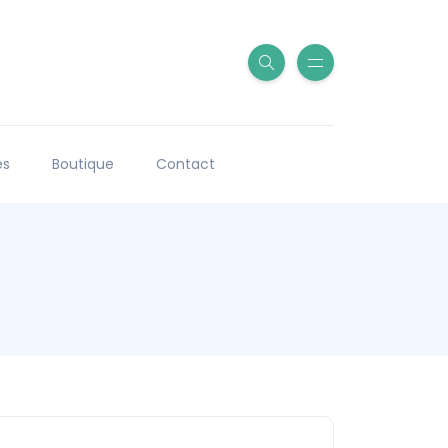
es
Boutique
Contact