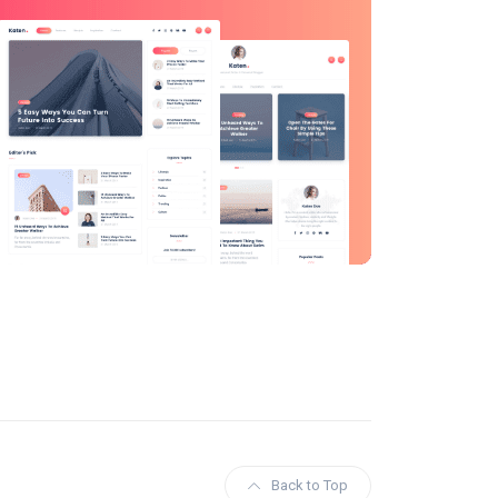
Back to Top