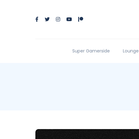
Super Gamerside
Lounge