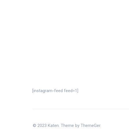
[instagram-feed feed=1]
© 2023 Katen. Theme by ThemeGer.