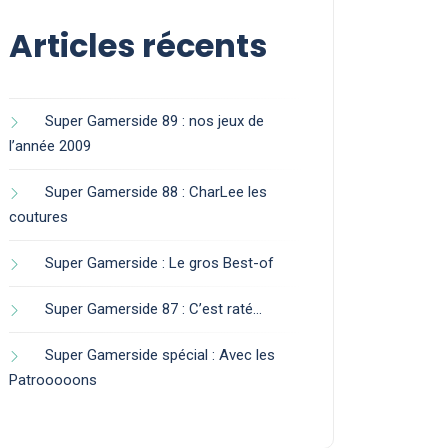
Articles récents
Super Gamerside 89 : nos jeux de
l’année 2009
Super Gamerside 88 : CharLee les
coutures
Super Gamerside : Le gros Best-of
Super Gamerside 87 : C’est raté…
Super Gamerside spécial : Avec les
Patrooooons