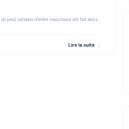
 un peu) certains d'entre vous/nous ont fait leurs…
Lire la suite